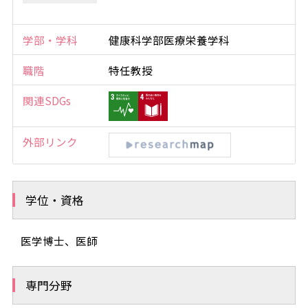
学部・学科
健康科学部医療栄養学科
職階
特任教授
関連SDGs
外部リンク
学位・資格
医学博士、医師
専門分野