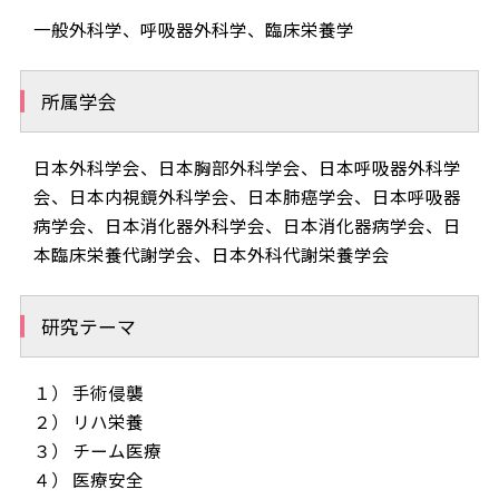
一般外科学、呼吸器外科学、臨床栄養学
所属学会
日本外科学会、日本胸部外科学会、日本呼吸器外科学
会、日本内視鏡外科学会、日本肺癌学会、日本呼吸器
病学会、日本消化器外科学会、日本消化器病学会、日
本臨床栄養代謝学会、日本外科代謝栄養学会
研究テーマ
１） 手術侵襲
２） リハ栄養
３） チーム医療
４） 医療安全