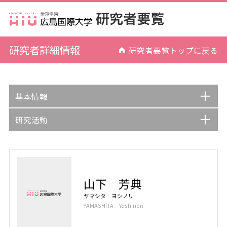
研究者詳細情報
研究者要覧トップに戻る
基本情報
研究活動
山下 芳典
ヤマシタ ヨシノリ
YAMASHITA Yoshinori