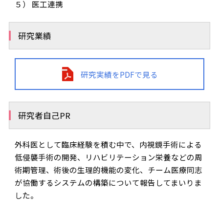
５） 医工連携
研究業績
研究実績をPDFで見る
研究者自己PR
外科医として臨床経験を積む中で、内視鏡手術による
低侵襲手術の開発、リハビリテーション栄養などの周
術期管理、術後の生理的機能の変化、チーム医療同志
が協働するシステムの構築について報告してまいりま
した。