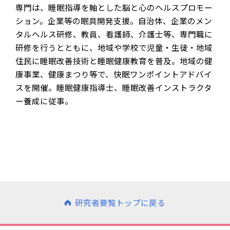
専門は、睡眠指導を軸とした脳と心のヘルスプロモー
ション。企業等の眠具開発支援。自治体、企業のメン
タルヘルス研修、教員、看護師、介護士等、専門職に
研修を行うとともに、地域や学校で児童・生徒・地域
住民に睡眠改善技術と睡眠健康教育を普及。地域の健
康事業、健康まつり等で、快眠ワンポイントアドバイ
スを開催。睡眠健康指導士、睡眠改善インストラクタ
ー養成に従事。
研究者要覧トップに戻る