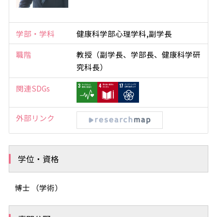
学部・学科
健康科学部心理学科,副学長
職階
教授（副学長、学部長、健康科学研
究科長）
関連SDGs
外部リンク
学位・資格
博士 （学術）