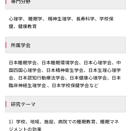
専門分野
心理学、 睡眠学、 精神生理学、長寿科学、学校保
健、健康教育
所属学会
日本睡眠学会、日本睡眠環境学会、日本心理学会、中
国四国心理学会、日本精神衛生学会、日本生理心理学
会、日本認知行動療法学会、日本健康心理学会、日本
臨床神経生理学会 、日本学校保健学会など
研究テーマ
1）学校、地域、施設、病院での睡眠教育、睡眠マネ
ジメントの効果