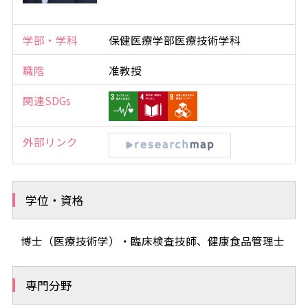
学部・学科
保健医療学部医療技術学科
職階
准教授
関連SDGs
外部リンク
学位・資格
博士（医療技術学）・臨床検査技師、健康食品管理士
専門分野