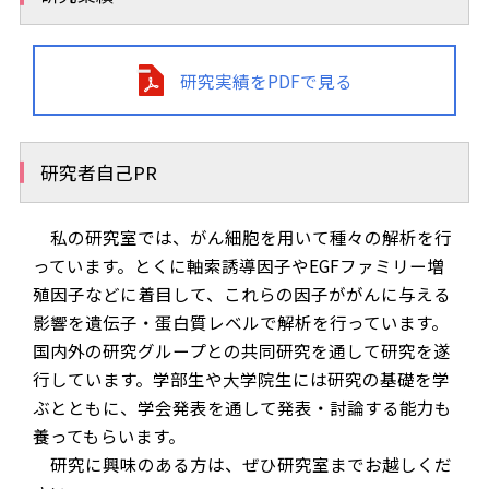
研究実績をPDFで見る
研究者自己PR
私の研究室では、がん細胞を用いて種々の解析を行
っています。とくに軸索誘導因子やEGFファミリー増
殖因子などに着目して、これらの因子ががんに与える
影響を遺伝子・蛋白質レベルで解析を行っています。
国内外の研究グループとの共同研究を通して研究を遂
行しています。学部生や大学院生には研究の基礎を学
ぶとともに、学会発表を通して発表・討論する能力も
養ってもらいます。
研究に興味のある方は、ぜひ研究室までお越しくだ