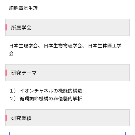
細胞電気生理
所属学会
日本生理学会、 日本生物物理学会、 日本生体医工学
会
研究テーマ
１） イオンチャネルの機能的構造
２） 循環調節機構の非侵襲的解析
研究業績