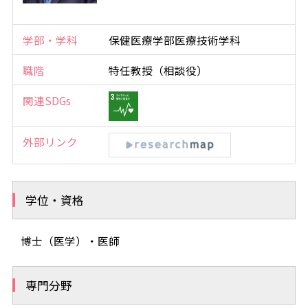
学部・学科
保健医療学部医療技術学科
職階
特任教授（相談役）
関連SDGs
外部リンク
学位・資格
博士（医学）・医師
専門分野