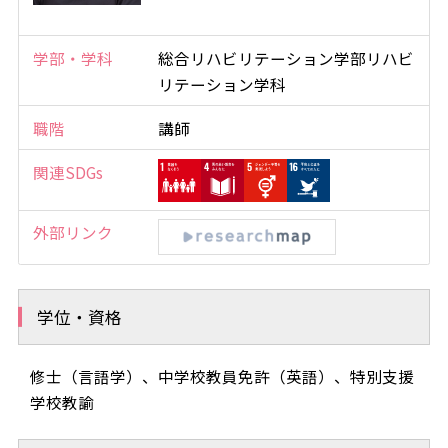
学部・学科
総合リハビリテーション学部リハビ
リテーション学科
職階
講師
関連SDGs
外部リンク
学位・資格
修士（言語学）、中学校教員免許（英語）、特別支援
学校教諭