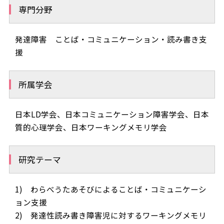
専門分野
発達障害 ことば・コミュニケーション・読み書き支
援
所属学会
日本LD学会、日本コミュニケーション障害学会、日本
質的心理学会、日本ワーキングメモリ学会
研究テーマ
1) わらべうたあそびによることば・コミュニケーシ
ョン支援
2) 発達性読み書き障害児に対するワーキングメモリ