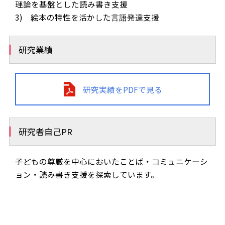
理論を基盤とした読み書き支援
3) 絵本の特性を活かした言語発達支援
研究業績
研究実績をPDFで見る
研究者自己PR
子どもの尊厳を中心においたことば・コミュニケーシ
ョン・読み書き支援を探索しています。