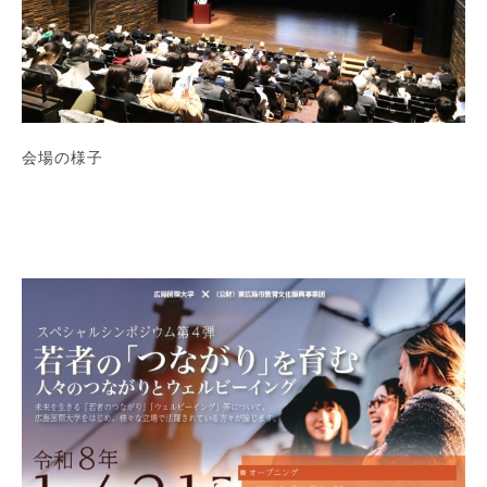
会場の様子