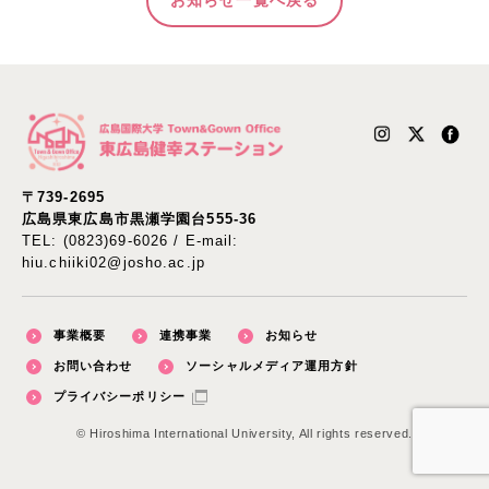
お知らせ一覧へ戻る
〒739-2695
広島県東広島市黒瀬学園台555-36
TEL: (0823)69-6026 / E-mail:
hiu.chiiki02@josho.ac.jp
事業概要
連携事業
お知らせ
お問い合わせ
ソーシャルメディア運用方針
プライバシーポリシー
© Hiroshima International University, All rights reserved.