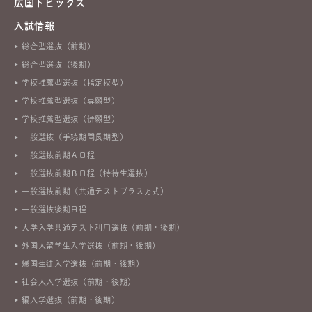
広国トピックス
入試情報
総合型選抜（前期）
総合型選抜（後期）
学校推薦型選抜（指定校型）
学校推薦型選抜（専願型）
学校推薦型選抜（併願型）
一般選抜（手続期間長期型）
一般選抜前期Ａ日程
一般選抜前期Ｂ日程（特待生選抜）
一般選抜前期（共通テストプラス方式）
一般選抜後期日程
大学入学共通テスト利用選抜（前期・後期）
外国人留学生入学選抜（前期・後期）
帰国生徒入学選抜（前期・後期）
社会人入学選抜（前期・後期）
編入学選抜（前期・後期）