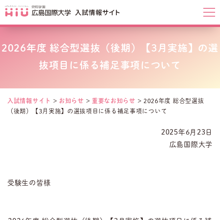
2026年度 総合型選抜（後期）【3月実施】の選
抜項目に係る補足事項について
入試情報サイト
>
お知らせ
>
重要なお知らせ
>
2026年度 総合型選抜
（後期）【3月実施】の選抜項目に係る補足事項について
2025年6月23日
広島国際大学
受験生の皆様