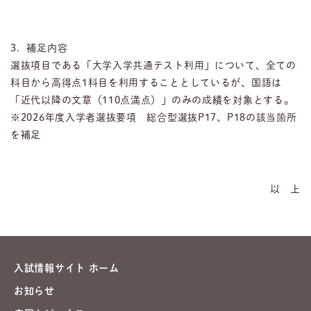
3．補足内容
選抜項目である「大学入学共通テスト利用」について、全ての
科目から高得点1科目を利用することとしているが、国語は
「近代以降の文章（110点満点）」のみの成績を対象とする。
※2026年度入学者選抜要項 総合型選抜P17、P18の該当箇所
を補足
以 上
入試情報サイト ホーム
お知らせ