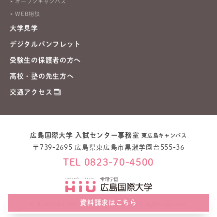
オープンキャンパス
WEB相談
大学見学
デジタルパンフレット
受験生の保護者の方へ
高校・塾の先生方へ
交通アクセス
広島国際大学 入試センター事務室
東広島キャンパス
〒739-2695 広島県東広島市黒瀬学園台555-36
TEL 0823-70-4500
資料請求はこちら
© Hiroshima International University, All rights reserved.