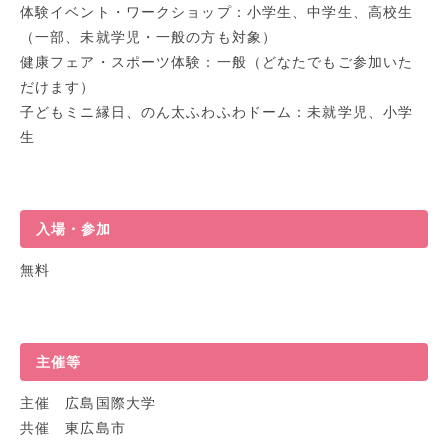
体験イベント・ワークショップ：小学生、中学生、高校生
（一部、未就学児・一般の方も対象）
健康フェア・スポーツ体験：一般（どなたでもご参加いた
だけます）
子どもミニ縁日、のん太ふわふわドーム：未就学児、小学
生
入場・参加
無料
主催等
主催 広島国際大学
共催 東広島市