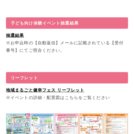
子ども向け体験イベント抽選結果
抽選結果
※お申込時の【自動返信】メールに記載されている【受付
番号】にてご照合ください。
リーフレット
地域まるごと健幸フェス リーフレット
※イベントの詳細・配置図はこちらをご覧ください