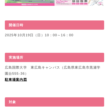
開催日時
2025年10月19日（日）10：00～16：00
実施場所
広島国際大学 東広島キャンパス（広島県東広島市黒瀬学
園台555-36）
駐車場案内図
対象