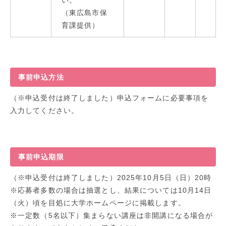
（東広島市保
育課提供）
事前申込方法
（※申込受付は終了しました）申込フォームに必要事項を
入力してください。
事前申込期限
（※申込受付は終了しました）2025年10月5日（日）20時
※応募者多数の場合は抽選とし、結果については10月14日
（火）頃を目処に大学ホームページに掲載します。
※一定数（5名以下）集まらない講座は非開講になる場合が