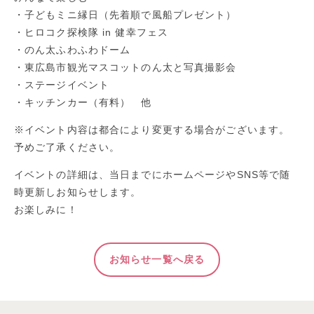
・子どもミニ縁日（先着順で風船プレゼント）
・ヒロコク探検隊 in 健幸フェス
・のん太ふわふわドーム
・東広島市観光マスコットのん太と写真撮影会
・ステージイベント
・キッチンカー（有料） 他
※イベント内容は都合により変更する場合がございます。
予めご了承ください。
イベントの詳細は、当日までにホームページやSNS等で随
時更新しお知らせします。
お楽しみに！
お知らせ一覧へ戻る