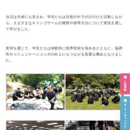
当日は天候にも恵まれ、学生たちは自然の中でのびのびと活動しなが
ら、さまざまなキャンプゲームの種類や指導方法について実技を通し
て学びました。
実習を通じて、学生たちは体験的に指導技術を深めるとともに、協調
性やコミュニケーション力の向上にもつながる貴重な機会となりまし
た。