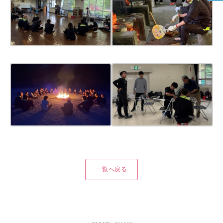
一覧へ戻る