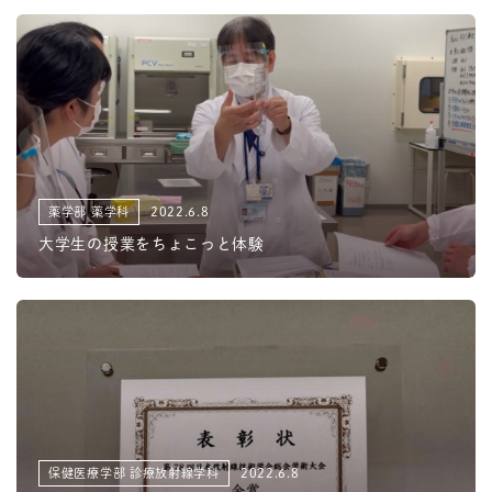
薬学部 薬学科
2022.6.8
大学生の授業をちょこっと体験
保健医療学部 診療放射線学科
2022.6.8