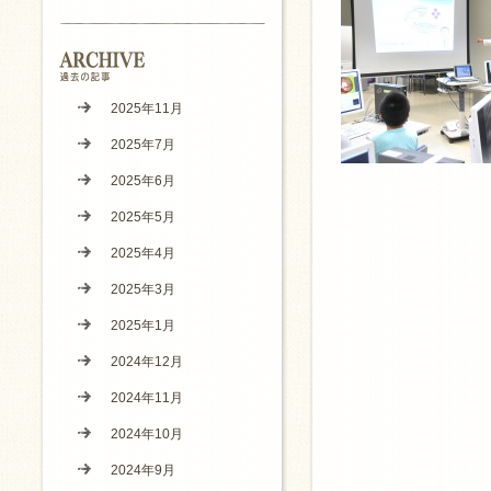
2025年11月
2025年7月
2025年6月
2025年5月
2025年4月
2025年3月
2025年1月
2024年12月
2024年11月
2024年10月
2024年9月