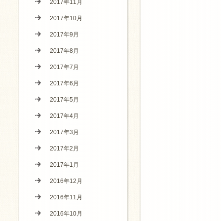
2017年11月
2017年10月
2017年9月
2017年8月
2017年7月
2017年6月
2017年5月
2017年4月
2017年3月
2017年2月
2017年1月
2016年12月
2016年11月
2016年10月