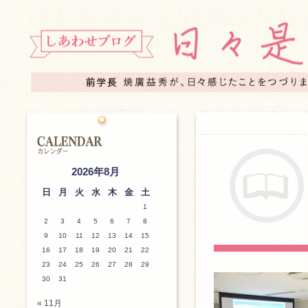
2026年8月
日
月
火
水
木
金
土
1
2
3
4
5
6
7
8
9
10
11
12
13
14
15
16
17
18
19
20
21
22
23
24
25
26
27
28
29
30
31
« 11月