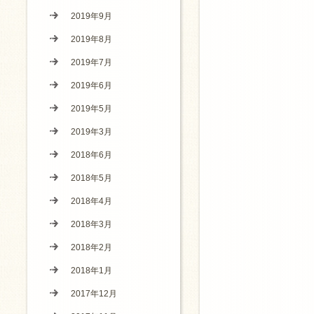
2019年9月
2019年8月
2019年7月
2019年6月
2019年5月
2019年3月
2018年6月
2018年5月
2018年4月
2018年3月
2018年2月
2018年1月
2017年12月