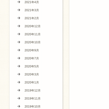
2021年4月
2021年3月
2021年2月
2020年12月
2020年11月
2020年10月
2020年9月
2020年7月
2020年5月
2020年3月
2020年1月
2019年12月
2019年11月
2019年10月