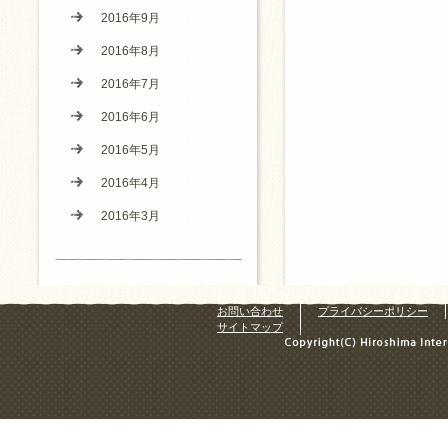
2016年9月
2016年8月
2016年7月
2016年6月
2016年5月
2016年4月
2016年3月
お問い合わせ
プライバシーポリシー
サイトマップ