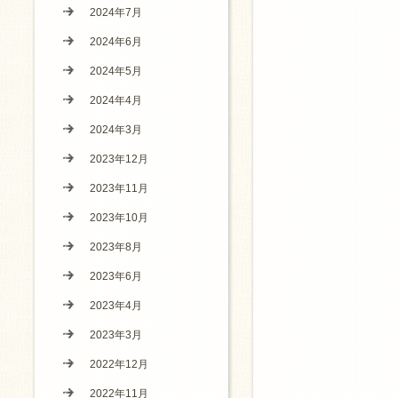
2024年7月
2024年6月
2024年5月
2024年4月
2024年3月
2023年12月
2023年11月
2023年10月
2023年8月
2023年6月
2023年4月
2023年3月
2022年12月
2022年11月