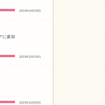
2023年10月19日
アに参加
2023年10月16日
2023年10月04日