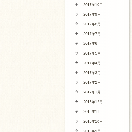
2017年10月
2017年9月
2017年8月
2017年7月
2017年6月
2017年5月
2017年4月
2017年3月
2017年2月
2017年1月
2016年12月
2016年11月
2016年10月
2016年9月