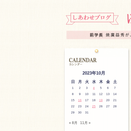
2023年10月
日
月
火
水
木
金
土
1
2
3
4
5
6
7
8
9
10
11
12
13
14
15
16
17
18
19
20
21
22
23
24
25
26
27
28
29
30
31
« 8月
11月 »