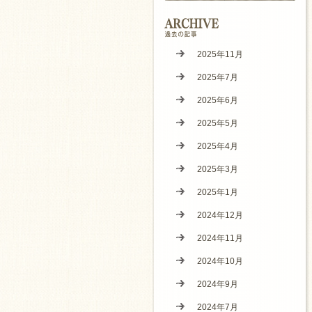
2025年11月
2025年7月
2025年6月
2025年5月
2025年4月
2025年3月
2025年1月
2024年12月
2024年11月
2024年10月
2024年9月
2024年7月