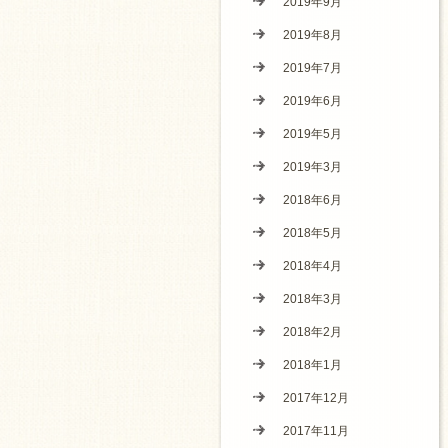
2019年9月
2019年8月
2019年7月
2019年6月
2019年5月
2019年3月
2018年6月
2018年5月
2018年4月
2018年3月
2018年2月
2018年1月
2017年12月
2017年11月