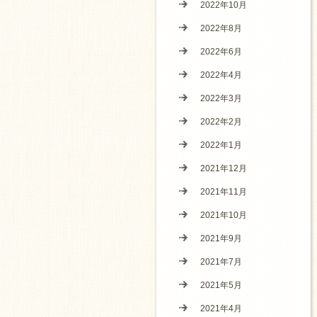
2022年10月
2022年8月
2022年6月
2022年4月
2022年3月
2022年2月
2022年1月
2021年12月
2021年11月
2021年10月
2021年9月
2021年7月
2021年5月
2021年4月