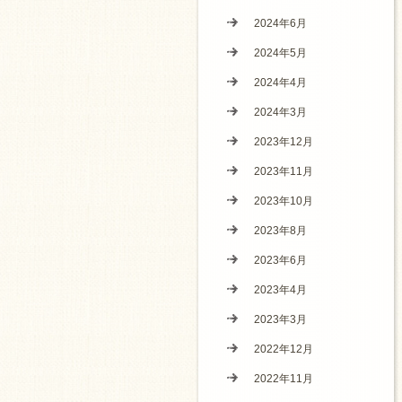
2024年6月
2024年5月
2024年4月
2024年3月
2023年12月
2023年11月
2023年10月
2023年8月
2023年6月
2023年4月
2023年3月
2022年12月
2022年11月