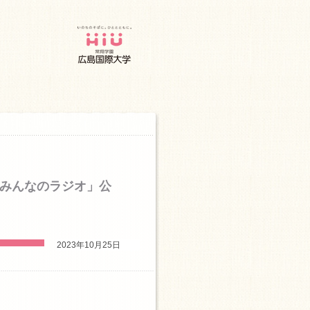
とみんなのラジオ」公
2023年10月25日