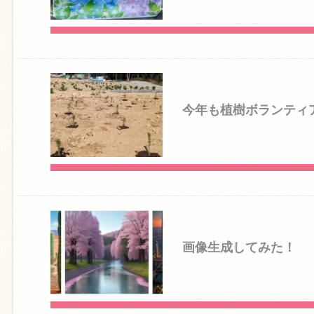
今年も植樹ボランティ
画像生成してみた！