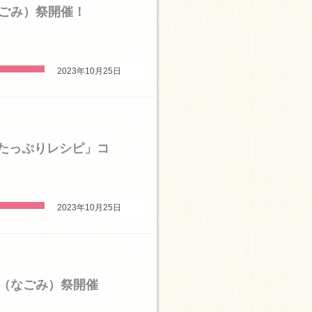
なごみ）祭開催！
2023年10月25日
菜たっぷりレシピ」コ
2023年10月25日
深（なごみ）祭開催