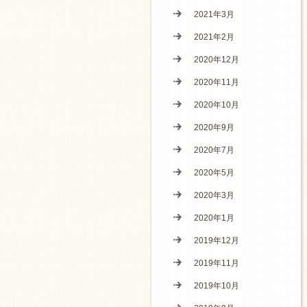
2021年3月
2021年2月
2020年12月
2020年11月
2020年10月
2020年9月
2020年7月
2020年5月
2020年3月
2020年1月
2019年12月
2019年11月
2019年10月