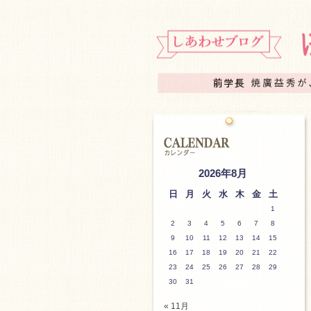
2026年8月
日
月
火
水
木
金
土
1
2
3
4
5
6
7
8
9
10
11
12
13
14
15
16
17
18
19
20
21
22
23
24
25
26
27
28
29
30
31
« 11月