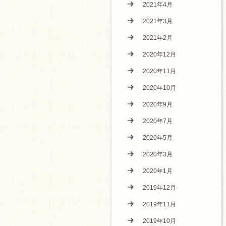
2021年4月
2021年3月
2021年2月
2020年12月
2020年11月
2020年10月
2020年9月
2020年7月
2020年5月
2020年3月
2020年1月
2019年12月
2019年11月
2019年10月