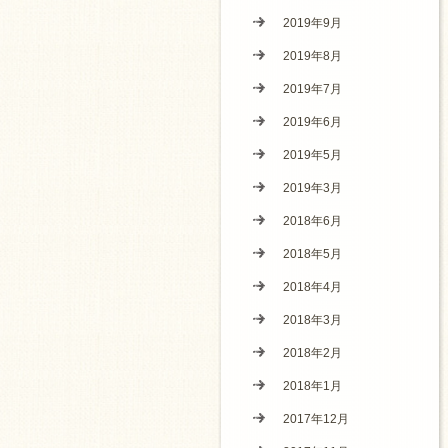
2019年9月
2019年8月
2019年7月
2019年6月
2019年5月
2019年3月
2018年6月
2018年5月
2018年4月
2018年3月
2018年2月
2018年1月
2017年12月