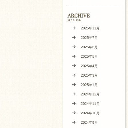
2025年11月
2025年7月
2025年6月
2025年5月
2025年4月
2025年3月
2025年1月
2024年12月
2024年11月
2024年10月
2024年9月