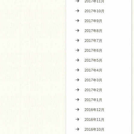
2017年11月
2017年10月
2017年9月
2017年8月
2017年7月
2017年6月
2017年5月
2017年4月
2017年3月
2017年2月
2017年1月
2016年12月
2016年11月
2016年10月