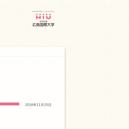
2016年11月15日