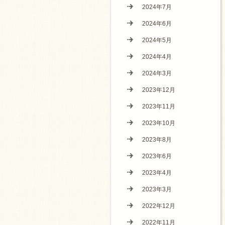
2024年7月
2024年6月
2024年5月
2024年4月
2024年3月
2023年12月
2023年11月
2023年10月
2023年8月
2023年6月
2023年4月
2023年3月
2022年12月
2022年11月