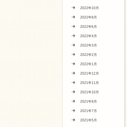
2022年10月
2022年8月
2022年6月
2022年4月
2022年3月
2022年2月
2022年1月
2021年12月
2021年11月
2021年10月
2021年9月
2021年7月
2021年5月