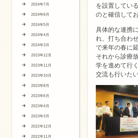
2024年7月
を設置してい
のと確信して
2024年6月
2024年5月
具体的な連携
2024年4月
れ、打ち合わ
2024年3月
で来年の春に
2023年12月
それから診療
学を進めて行
2023年11月
交流も行いた
2023年10月
2023年8月
2023年6月
2023年4月
2023年3月
2022年12月
2022年11月