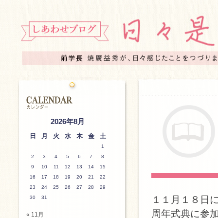
2026年8月
日
月
火
水
木
金
土
1
2
3
4
5
6
7
8
9
10
11
12
13
14
15
16
17
18
19
20
21
22
23
24
25
26
27
28
29
１１月１８日
30
31
周年式典に参
« 11月