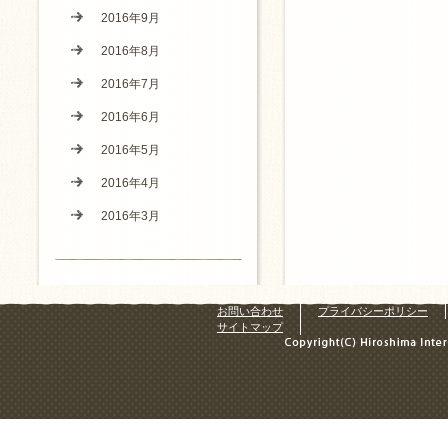
2016年9月
2016年8月
2016年7月
2016年6月
2016年5月
2016年4月
2016年3月
お問い合わせ
プライバシーポリシー
サイトマップ