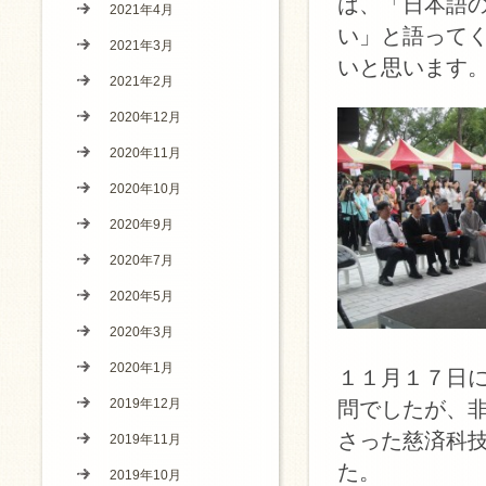
は、「日本語
2021年4月
い」と語って
2021年3月
いと思います
2021年2月
2020年12月
2020年11月
2020年10月
2020年9月
2020年7月
2020年5月
2020年3月
2020年1月
１１月１７日
2019年12月
問でしたが、
さった慈済科
2019年11月
た。
2019年10月