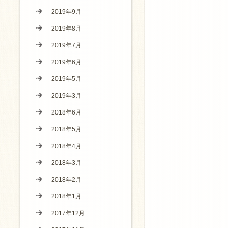
2019年9月
2019年8月
2019年7月
2019年6月
2019年5月
2019年3月
2018年6月
2018年5月
2018年4月
2018年3月
2018年2月
2018年1月
2017年12月