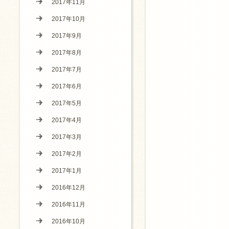
2017年11月
2017年10月
2017年9月
2017年8月
2017年7月
2017年6月
2017年5月
2017年4月
2017年3月
2017年2月
2017年1月
2016年12月
2016年11月
2016年10月