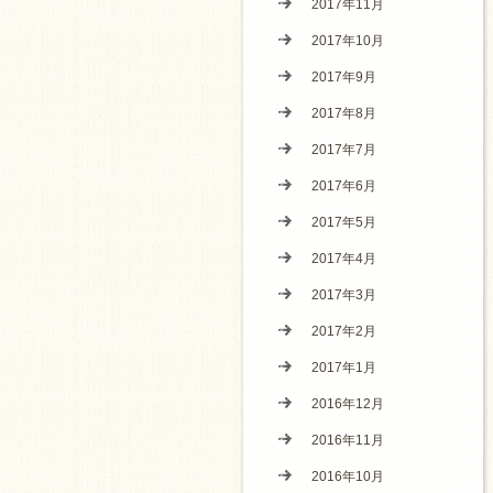
2017年11月
2017年10月
2017年9月
2017年8月
2017年7月
2017年6月
2017年5月
2017年4月
2017年3月
2017年2月
2017年1月
2016年12月
2016年11月
2016年10月