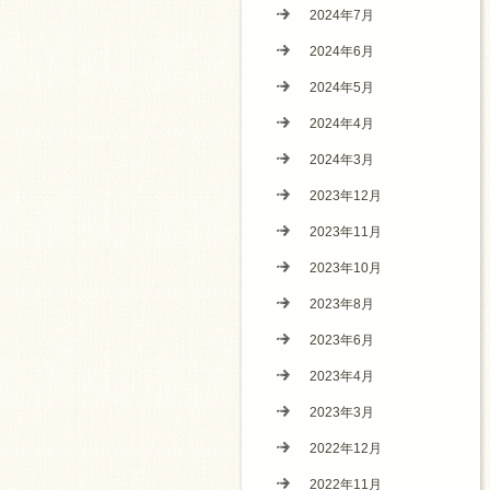
2024年7月
2024年6月
2024年5月
2024年4月
2024年3月
2023年12月
2023年11月
2023年10月
2023年8月
2023年6月
2023年4月
2023年3月
2022年12月
2022年11月