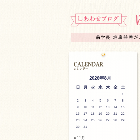
2026年8月
日
月
火
水
木
金
土
1
2
3
4
5
6
7
8
9
10
11
12
13
14
15
16
17
18
19
20
21
22
23
24
25
26
27
28
29
30
31
« 11月