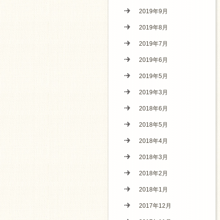
2019年9月
2019年8月
2019年7月
2019年6月
2019年5月
2019年3月
2018年6月
2018年5月
2018年4月
2018年3月
2018年2月
2018年1月
2017年12月