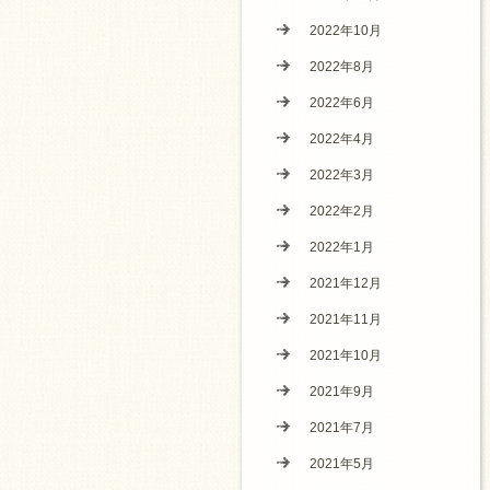
2022年10月
2022年8月
2022年6月
2022年4月
2022年3月
2022年2月
2022年1月
2021年12月
2021年11月
2021年10月
2021年9月
2021年7月
2021年5月