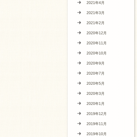
2021年4月
2021年3月
2021年2月
2020年12月
2020年11月
2020年10月
2020年9月
2020年7月
2020年5月
2020年3月
2020年1月
2019年12月
2019年11月
2019年10月