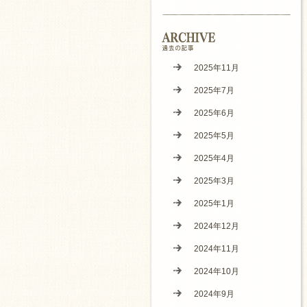
2025年11月
2025年7月
2025年6月
2025年5月
2025年4月
2025年3月
2025年1月
2024年12月
2024年11月
2024年10月
2024年9月