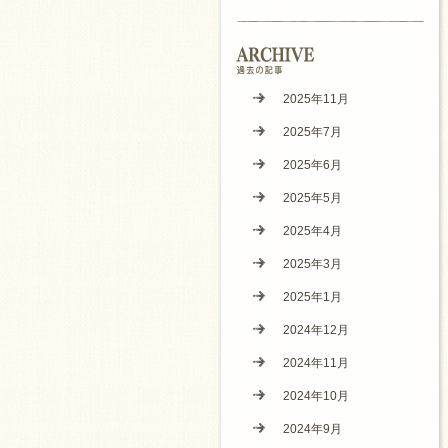
2025年11月
2025年7月
2025年6月
2025年5月
2025年4月
2025年3月
2025年1月
2024年12月
2024年11月
2024年10月
2024年9月