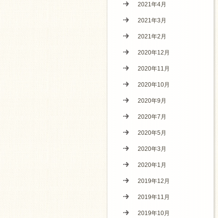
2021年4月
2021年3月
2021年2月
2020年12月
2020年11月
2020年10月
2020年9月
2020年7月
2020年5月
2020年3月
2020年1月
2019年12月
2019年11月
2019年10月