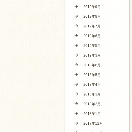
2019年9月
2019年8月
2019年7月
2019年6月
2019年5月
2019年3月
2018年6月
2018年5月
2018年4月
2018年3月
2018年2月
2018年1月
2017年12月