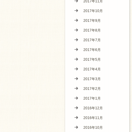
2017年11月
2017年10月
2017年9月
2017年8月
2017年7月
2017年6月
2017年5月
2017年4月
2017年3月
2017年2月
2017年1月
2016年12月
2016年11月
2016年10月