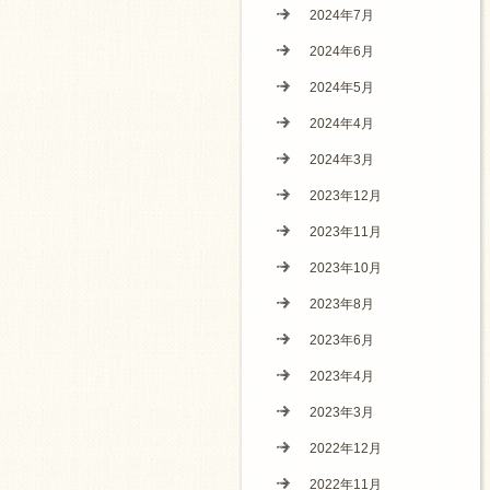
2024年7月
2024年6月
2024年5月
2024年4月
2024年3月
2023年12月
2023年11月
2023年10月
2023年8月
2023年6月
2023年4月
2023年3月
2022年12月
2022年11月