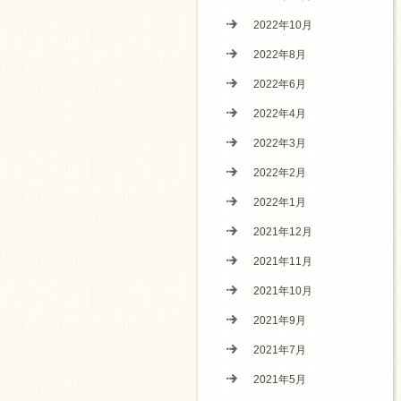
2022年10月
2022年8月
2022年6月
2022年4月
2022年3月
2022年2月
2022年1月
2021年12月
2021年11月
2021年10月
2021年9月
2021年7月
2021年5月