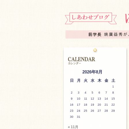
2026年8月
日
月
火
水
木
金
土
1
2
3
4
5
6
7
8
9
10
11
12
13
14
15
16
17
18
19
20
21
22
23
24
25
26
27
28
29
30
31
« 11月