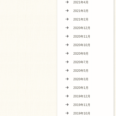
2021年4月
2021年3月
2021年2月
2020年12月
2020年11月
2020年10月
2020年9月
2020年7月
2020年5月
2020年3月
2020年1月
2019年12月
2019年11月
2019年10月