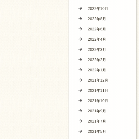
2022年10月
2022年8月
2022年6月
2022年4月
2022年3月
2022年2月
2022年1月
2021年12月
2021年11月
2021年10月
2021年9月
2021年7月
2021年5月