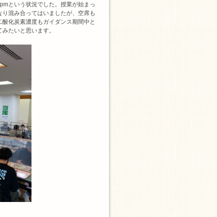
pmという状況でした。授業が始まっ
なり混み合ってはいましたが、空席も
二酸化炭素濃度もガイダンス期間中と
てみたいと思います。