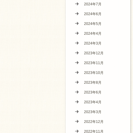
2024年7月
2024年6月
2024年5月
2024年4月
2024年3月
2023年12月
2023年11月
2023年10月
2023年8月
2023年6月
2023年4月
2023年3月
2022年12月
2022年11月