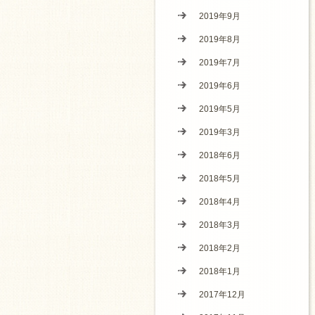
2019年9月
2019年8月
2019年7月
2019年6月
2019年5月
2019年3月
2018年6月
2018年5月
2018年4月
2018年3月
2018年2月
2018年1月
2017年12月