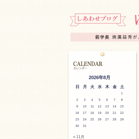
2026年8月
日
月
火
水
木
金
土
1
2
3
4
5
6
7
8
9
10
11
12
13
14
15
16
17
18
19
20
21
22
23
24
25
26
27
28
29
30
31
« 11月