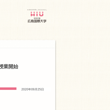
授業開始
2020年09月25日