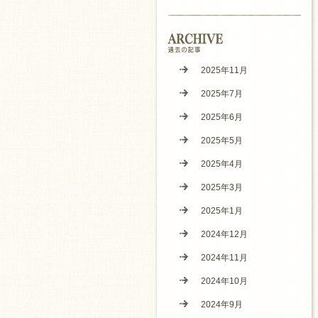
2025年11月
2025年7月
2025年6月
2025年5月
2025年4月
2025年3月
2025年1月
2024年12月
2024年11月
2024年10月
2024年9月