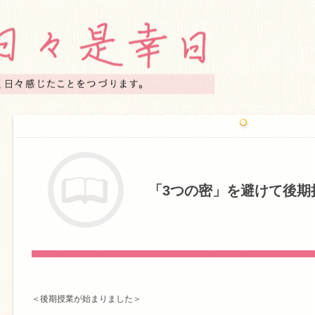
「3つの密」を避けて後期
＜後期授業が始まりました＞