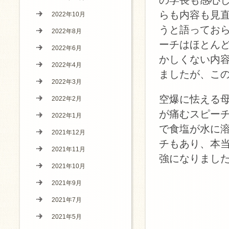
の学長も感心
らも内容も見
2022年10月
うと語ってお
2022年8月
ーチはほとん
2022年6月
かしくない内
2022年4月
ましたが、こ
2022年3月
空爆に怯える
2022年2月
が痛むスピー
2022年1月
で食塩が水に
2021年12月
チもあり、本
2021年11月
強になりまし
2021年10月
2021年9月
2021年7月
2021年5月