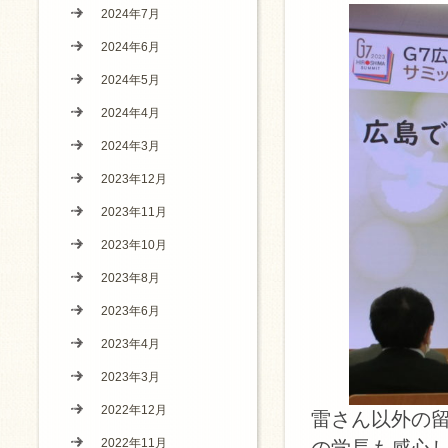
2024年7月
2024年6月
2024年5月
2024年4月
2024年3月
2023年12月
2023年11月
2023年10月
2023年8月
2023年6月
2023年4月
2023年3月
2022年12月
雷さん以外の
2022年11月