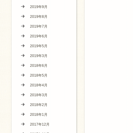
2019年9月
2019年8月
2019年7月
2019年6月
2019年5月
2019年3月
2018年6月
2018年5月
2018年4月
2018年3月
2018年2月
2018年1月
2017年12月