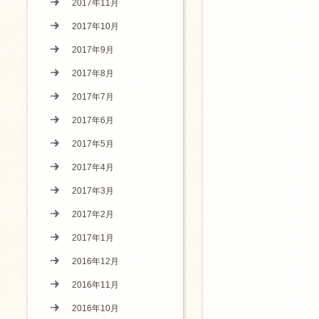
2017年11月
2017年10月
2017年9月
2017年8月
2017年7月
2017年6月
2017年5月
2017年4月
2017年3月
2017年2月
2017年1月
2016年12月
2016年11月
2016年10月