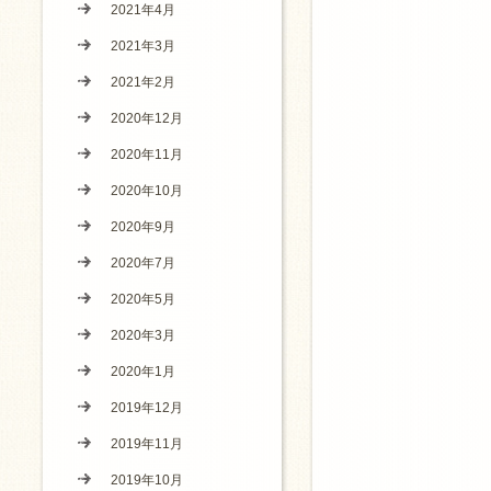
2021年4月
2021年3月
2021年2月
2020年12月
2020年11月
2020年10月
2020年9月
2020年7月
2020年5月
2020年3月
2020年1月
2019年12月
2019年11月
2019年10月