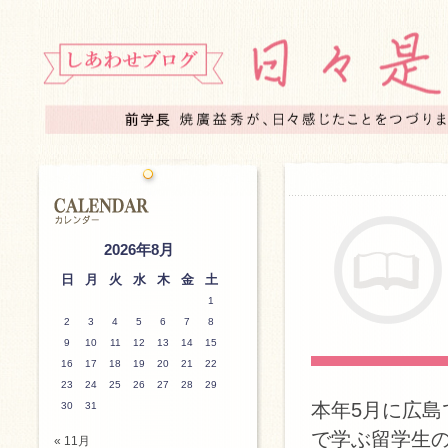
2026年8月
日
月
火
水
木
金
土
1
2
3
4
5
6
7
8
9
10
11
12
13
14
15
16
17
18
19
20
21
22
23
24
25
26
27
28
29
本年5月に広
30
31
で学ぶ留学生
« 11月