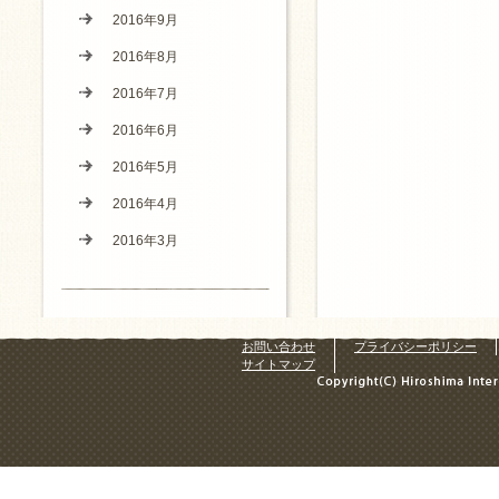
2016年9月
2016年8月
2016年7月
2016年6月
2016年5月
2016年4月
2016年3月
お問い合わせ
プライバシーポリシー
サイトマップ