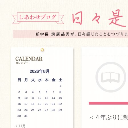
2026年8月
日
月
火
水
木
金
土
1
2
3
4
5
6
7
8
9
10
11
12
13
14
15
16
17
18
19
20
21
22
23
24
25
26
27
28
29
＜４年ぶりに
30
31
« 11月