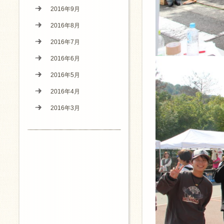
2016年9月
2016年8月
2016年7月
2016年6月
2016年5月
2016年4月
2016年3月