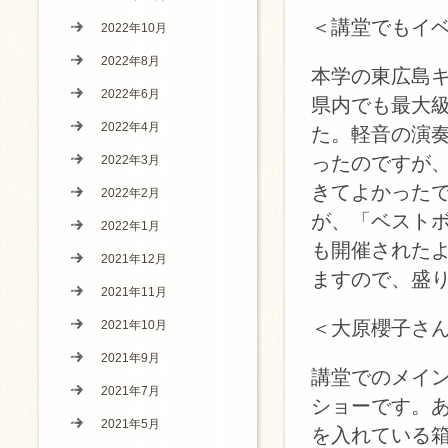
＜講堂でもイ
2022年10月
2022年8月
本学の東広島
2022年6月
県内でも最大
2022年4月
た。軽音の演
ったのですが
2022年3月
きてよかった
2022年2月
が、「ベスト
2022年1月
も開催された
2021年12月
ますので、盛
2021年11月
＜大原櫻子さ
2021年10月
2021年9月
講堂でのメイ
2021年7月
ショーです。
2021年5月
を入れている