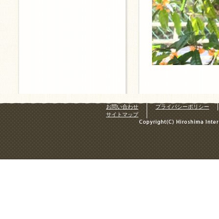
お問い合わせ
プライバシーポリシー
サイトマップ