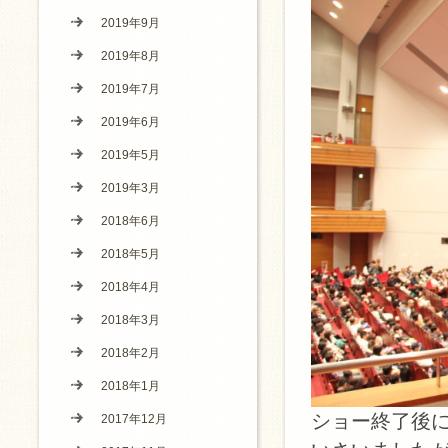
2019年9月
2019年8月
2019年7月
2019年6月
2019年5月
2019年3月
2018年6月
2018年5月
2018年4月
2018年3月
2018年2月
2018年1月
ショー終了後
2017年12月