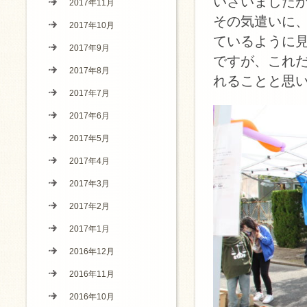
いさいました
2017年11月
その気遣いに
2017年10月
ているように
2017年9月
ですが、これ
2017年8月
れることと思
2017年7月
2017年6月
2017年5月
2017年4月
2017年3月
2017年2月
2017年1月
2016年12月
2016年11月
2016年10月