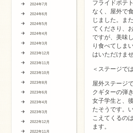
フライドポテ
2024年7月
なく、屋外で
2024年6月
じました。ま
2024年5月
てくださり、
2024年4月
ですが、美味
2024年3月
り食べてしま
2023年12月
はいただけま
2023年11月
＜ステージで
2023年10月
屋外ステージ
2023年8月
クギターの弾
2023年6月
女子学生と、
2023年4月
たそうです。
2023年3月
こえてくるの
2022年12月
ます。
2022年11月