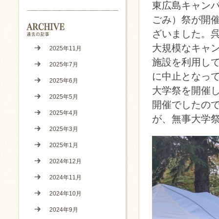
東広島キャン
ごみ）祭が開
ざいました。
大規模なキャ
2025年11月
施設を利用し
2025年7月
に中止となっ
2025年6月
大学祭を開催
2025年5月
開催でしたの
2025年4月
が、無事大学
2025年3月
2025年1月
2024年12月
2024年11月
2024年10月
2024年9月