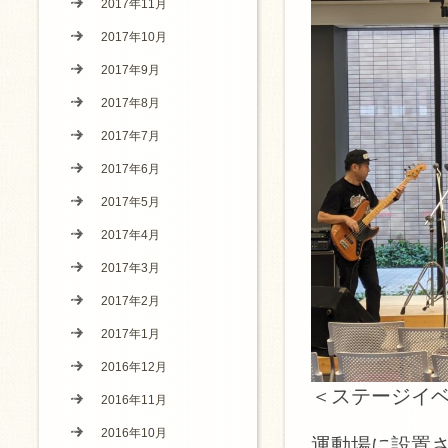
2017年11月
2017年10月
2017年9月
2017年8月
2017年7月
2017年6月
2017年5月
2017年4月
2017年3月
2017年2月
2017年1月
2016年12月
＜ステージイ
2016年11月
2016年10月
運動場に設置