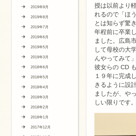
授は以前より
2019年9月
れるので「ほ
2019年8月
とは知らず驚
2019年7月
年程前に卒業
2019年6月
ました。広島
2019年5月
して母校の大
2019年3月
んやってみて
彼女らの CD
2018年6月
１９年に完成
2018年5月
きるように設
2018年4月
ましたが、や
2018年3月
しい限りです
2018年2月
2018年1月
2017年12月