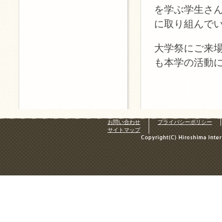
を学ぶ学生さ
に取り組んで
大学祭にご来
も本学の活動
お問い合わせ
プライバシーポリシー
サイトマップ