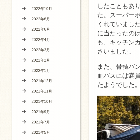
したこともあ
2022年10月
た。スーパー
2022年8月
くれていまし
2022年6月
に当たったの
2022年4月
も、キッチン
2022年3月
さいました。
2022年2月
また、骨髄バ
2022年1月
血バスには満
2021年12月
たようでした
2021年11月
2021年10月
2021年9月
2021年7月
2021年5月