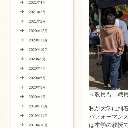
2021年4月
2021年3月
2021年2月
2020年12月
2020年11月
2020年10月
2020年9月
2020年7月
2020年5月
2020年3月
＜教員も、職
2020年1月
2019年12月
私が大学に到着
パフォーマン
2019年11月
は本学の教授
2019年10月