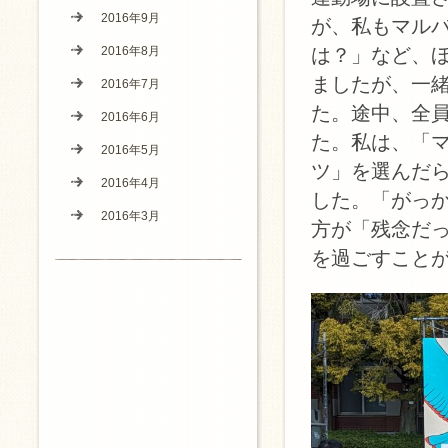
2016年9月
が、私もマル
2016年8月
は？」など、
ましたが、一
2016年7月
た。途中、全
2016年6月
た。私は、「
2016年5月
ツ」を選んだ
2016年4月
した。「がっ
2016年3月
方が「残念だ
を過ごすこと