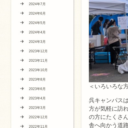
2024年7月
2024年6月
2024年5月
2024年4月
2024年3月
2023年12月
2023年11月
2023年10月
2023年8月
＜いろいろな
2023年6月
2023年4月
呉キャンパス
方が気軽に訪
2023年3月
の方にたくさ
2022年12月
舎へ向かう道
2022年11月