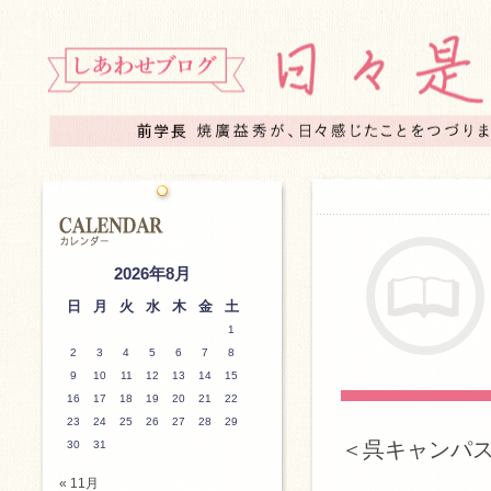
2026年8月
日
月
火
水
木
金
土
1
2
3
4
5
6
7
8
9
10
11
12
13
14
15
16
17
18
19
20
21
22
23
24
25
26
27
28
29
＜呉キャンパ
30
31
« 11月