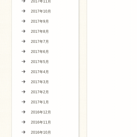
2017年11月
2017年10月
2017年9月
2017年8月
2017年7月
2017年6月
2017年5月
2017年4月
2017年3月
2017年2月
2017年1月
2016年12月
2016年11月
2016年10月