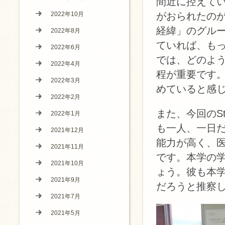
間近に控えて
2022年10月
がおられたの
経緯」のグル
2022年8月
ていれば、も
2022年6月
では、どのよ
2022年4月
程が重要です
2022年3月
めていると感
2022年2月
また、今回のS
2022年1月
も一人、一日
2021年12月
能力が高く、
2021年11月
です。本学の
2021年10月
ょう。彼も本
2021年9月
だろうと推察
2021年7月
2021年5月