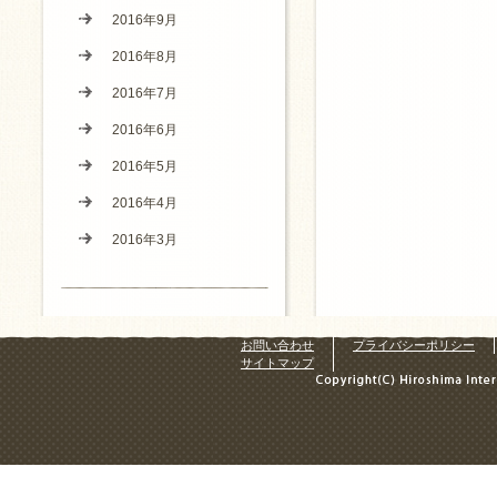
2016年9月
2016年8月
2016年7月
2016年6月
2016年5月
2016年4月
2016年3月
お問い合わせ
プライバシーポリシー
サイトマップ