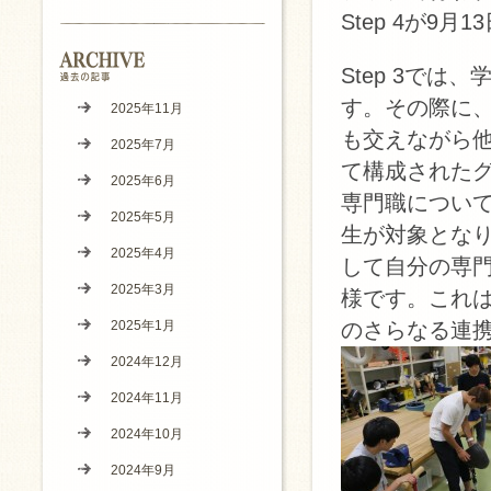
Step 4が9
Step 3で
す。その際に
2025年11月
も交えながら
2025年7月
て構成された
2025年6月
専門職につい
2025年5月
生が対象とな
2025年4月
して自分の専
2025年3月
様です。これ
2025年1月
のさらなる連
2024年12月
2024年11月
2024年10月
2024年9月