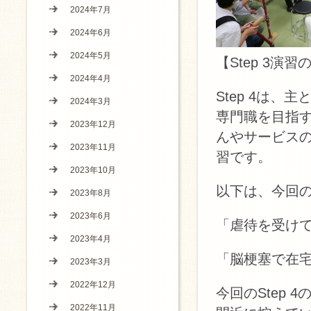
2024年7月
2024年6月
2024年5月
【Step 3演
2024年4月
Step 4は
2024年3月
専門職を目指
2023年12月
んやサービス
2023年11月
習です。
2023年10月
以下は、今回の
2023年8月
2023年6月
「虐待を受け
2023年4月
「脳梗塞で在
2023年3月
2022年12月
今回のStep
2022年11月