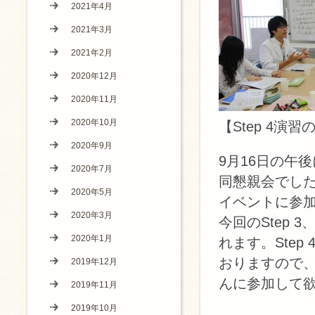
2021年4月
2021年3月
2021年2月
2020年12月
2020年11月
2020年10月
【Ste
2020年9月
9月16日の午後
2020年7月
同懇親会でし
2020年5月
イベントに参
2020年3月
今回のStep 
2020年1月
れます。Ste
おりますので
2019年12月
んに参加して
2019年11月
2019年10月