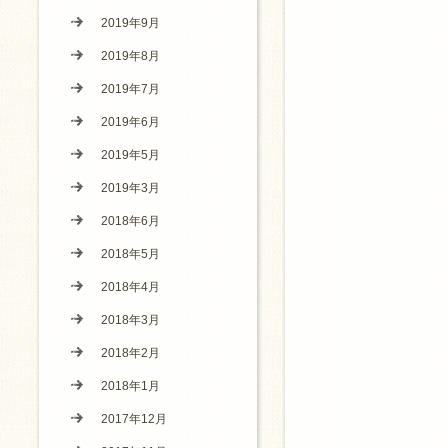
2019年9月
2019年8月
2019年7月
2019年6月
2019年5月
2019年3月
2018年6月
2018年5月
2018年4月
2018年3月
2018年2月
2018年1月
2017年12月