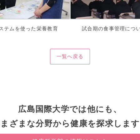
ステムを使った栄養教育
試合期の食事管理につ
一覧へ戻る
広島国際大学では他にも、
さまざまな分野から健康を探求します