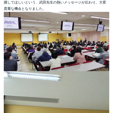
躍してほしいという、武田先生の熱いメッセージが伝わり、大変
貴重な機会となりました。