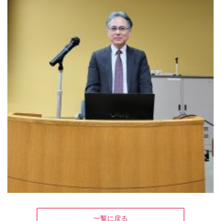
一覧に戻る