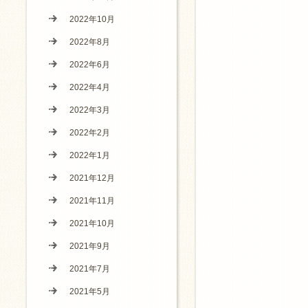
2022年10月
2022年8月
2022年6月
2022年4月
2022年3月
2022年2月
2022年1月
2021年12月
2021年11月
2021年10月
2021年9月
2021年7月
2021年5月