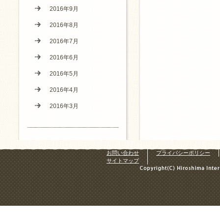
2016年9月
2016年8月
2016年7月
2016年6月
2016年5月
2016年4月
2016年3月
お問い合わせ
プライバシーポリシー
サイトマップ