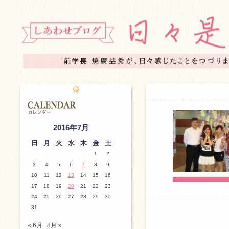
2016年7月
日
月
火
水
木
金
土
1
2
3
4
5
6
7
8
9
10
11
12
13
14
15
16
17
18
19
20
21
22
23
24
25
26
27
28
29
30
31
« 6月
8月 »