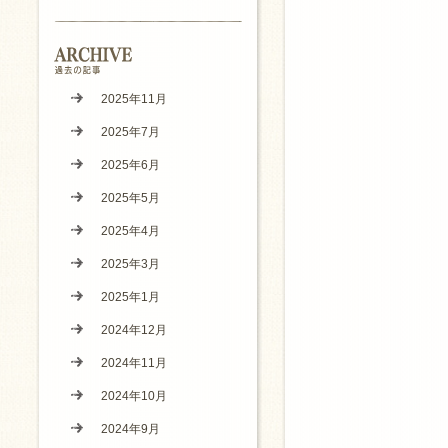
2025年11月
2025年7月
2025年6月
2025年5月
2025年4月
2025年3月
2025年1月
2024年12月
2024年11月
2024年10月
2024年9月