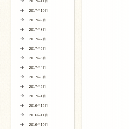
2017年11月
2017年10月
2017年9月
2017年8月
2017年7月
2017年6月
2017年5月
2017年4月
2017年3月
2017年2月
2017年1月
2016年12月
2016年11月
2016年10月