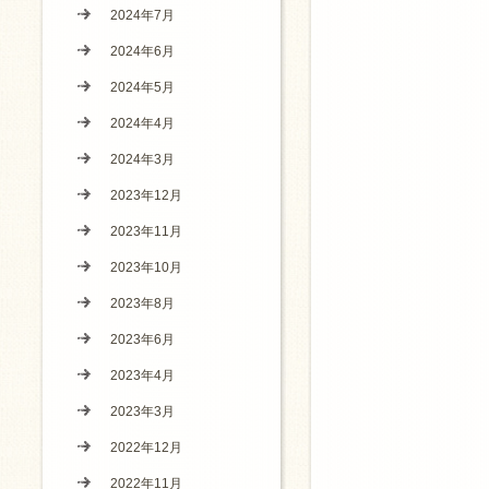
2024年7月
2024年6月
2024年5月
2024年4月
2024年3月
2023年12月
2023年11月
2023年10月
2023年8月
2023年6月
2023年4月
2023年3月
2022年12月
2022年11月