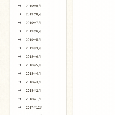
2019年9月
2019年8月
2019年7月
2019年6月
2019年5月
2019年3月
2018年6月
2018年5月
2018年4月
2018年3月
2018年2月
2018年1月
2017年12月