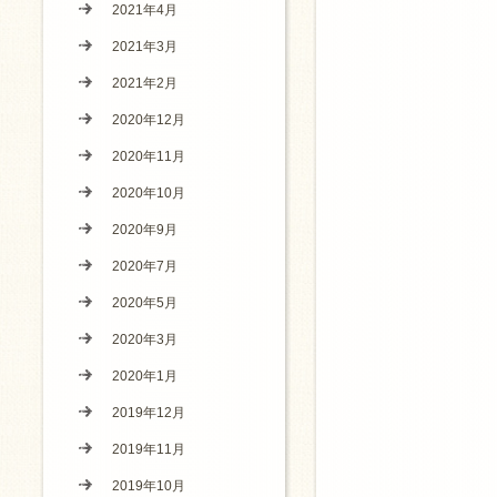
2021年4月
2021年3月
2021年2月
2020年12月
2020年11月
2020年10月
2020年9月
2020年7月
2020年5月
2020年3月
2020年1月
2019年12月
2019年11月
2019年10月