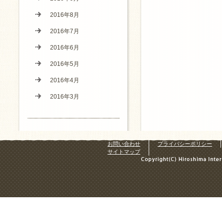
2016年8月
2016年7月
2016年6月
2016年5月
2016年4月
2016年3月
お問い合わせ
プライバシーポリシー
サイトマップ