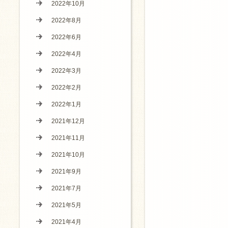
2022年10月
2022年8月
2022年6月
2022年4月
2022年3月
2022年2月
2022年1月
2021年12月
2021年11月
2021年10月
2021年9月
2021年7月
2021年5月
2021年4月