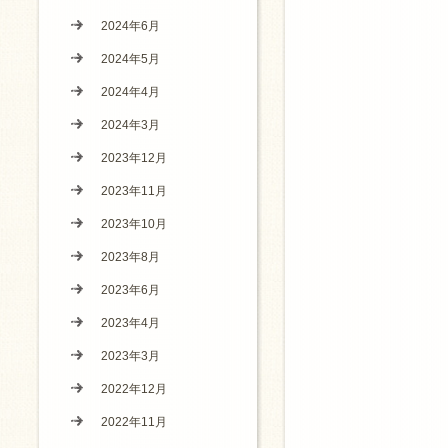
2024年6月
2024年5月
2024年4月
2024年3月
2023年12月
2023年11月
2023年10月
2023年8月
2023年6月
2023年4月
2023年3月
2022年12月
2022年11月