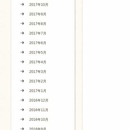
2017年10月
2017年9月
2017年8月
2017年7月
2017年6月
2017年5月
2017年4月
2017年3月
2017年2月
2017年1月
2016年12月
2016年11月
2016年10月
2016年9月