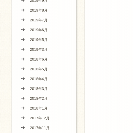
2019年9月
2019年8月
2019年7月
2019年6月
2019年5月
2019年3月
2018年6月
2018年5月
2018年4月
2018年3月
2018年2月
2018年1月
2017年12月
2017年11月