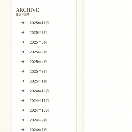
2025年11月
2025年7月
2025年6月
2025年5月
2025年4月
2025年3月
2025年1月
2024年12月
2024年11月
2024年10月
2024年9月
2024年7月