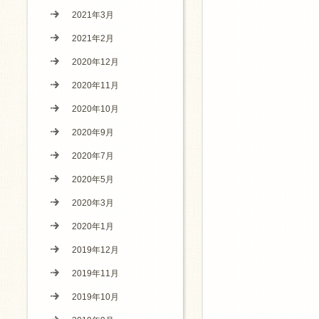
2021年3月
2021年2月
2020年12月
2020年11月
2020年10月
2020年9月
2020年7月
2020年5月
2020年3月
2020年1月
2019年12月
2019年11月
2019年10月