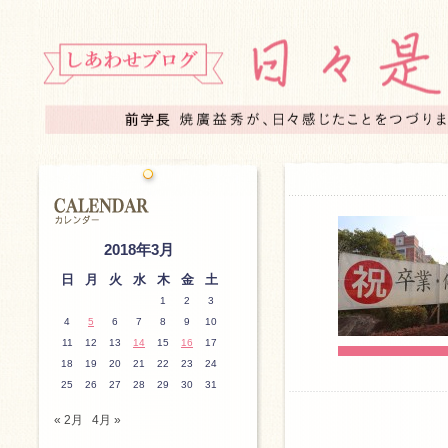
2018年3月
日
月
火
水
木
金
土
1
2
3
4
5
6
7
8
9
10
11
12
13
14
15
16
17
18
19
20
21
22
23
24
25
26
27
28
29
30
31
« 2月
4月 »