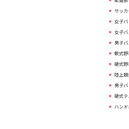
柔道部
サッカ
女子バ
女子バ
男子バ
軟式野
硬式野
陸上競
男子バ
硬式テ
ハンド