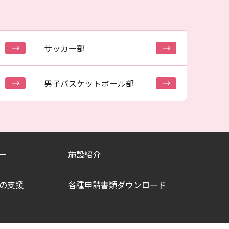
サッカー部
男子バスケットボール部
ー
施設紹介
の支援
各種申請書類ダウンロード