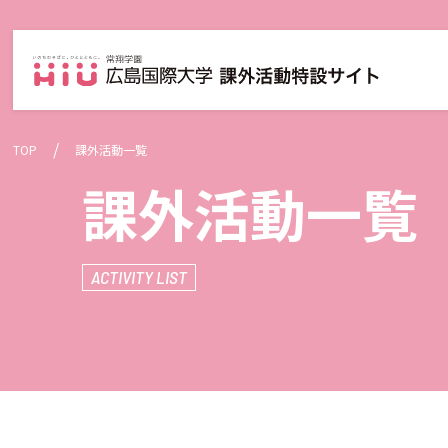
TOP
課外活動一覧
強化指定団体
課外活動一覧
ACTIVITY LIST
硬式野球部
柔道部