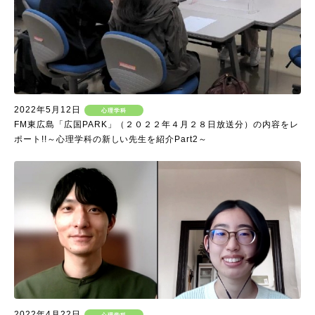
2022年5月12日
心理学科
FM東広島「広国PARK」（２０２２年４月２８日放送分）の内容をレ
ポート!!～心理学科の新しい先生を紹介Part2～
2022年4月22日