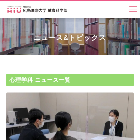
ニュース&トピックス
心理学科 ニュース一覧