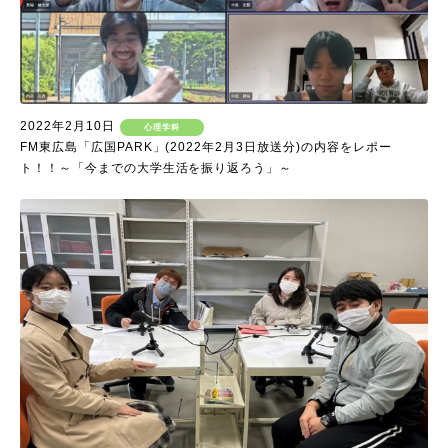
2022年2月10日
心理学科
FM東広島「広国PARK」(2022年2月3日放送分)の内容をレポー
ト！！～「今までの大学生活を振り返ろう」～