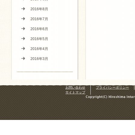
2016年8月
2016年7月
2016年6月
2016年5月
2016年4月
2016年3月
お問い合わせ
プライバシーポリシー
サイトマップ