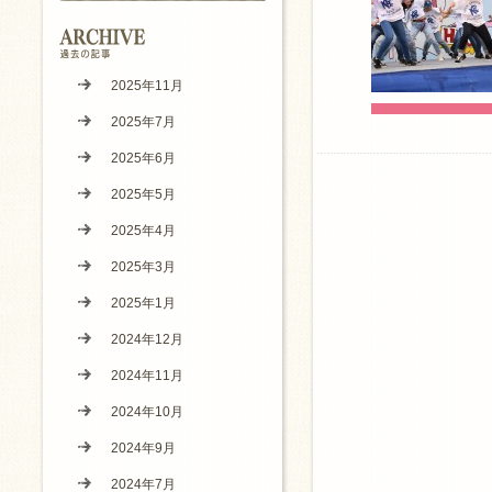
2025年11月
2025年7月
2025年6月
2025年5月
2025年4月
2025年3月
2025年1月
2024年12月
2024年11月
2024年10月
2024年9月
2024年7月