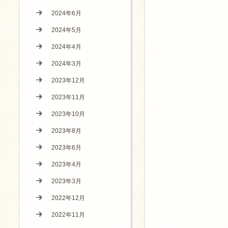
2024年6月
2024年5月
2024年4月
2024年3月
2023年12月
2023年11月
2023年10月
2023年8月
2023年6月
2023年4月
2023年3月
2022年12月
2022年11月