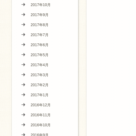
2017年10月
2017年9月
2017年8月
2017年7月
2017年6月
2017年5月
2017年4月
2017年3月
2017年2月
2017年1月
2016年12月
2016年11月
2016年10月
2016年9月