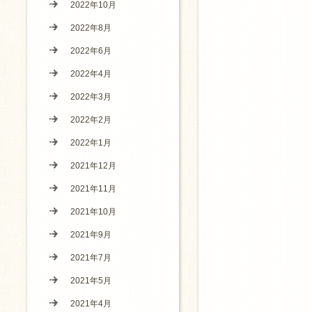
2022年10月
2022年8月
2022年6月
2022年4月
2022年3月
2022年2月
2022年1月
2021年12月
2021年11月
2021年10月
2021年9月
2021年7月
2021年5月
2021年4月