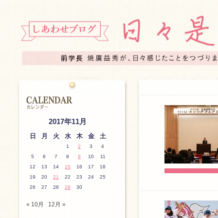
2017年11月
日
月
火
水
木
金
土
1
2
3
4
5
6
7
8
9
10
11
12
13
14
15
16
17
18
19
20
21
22
23
24
25
26
27
28
29
30
« 10月
12月 »