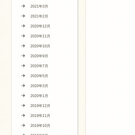
2021年3月
2021年2月
2020年12月
2020年11月
2020年10月
2020年9月
2020年7月
2020年5月
2020年3月
2020年1月
2019年12月
2019年11月
2019年10月