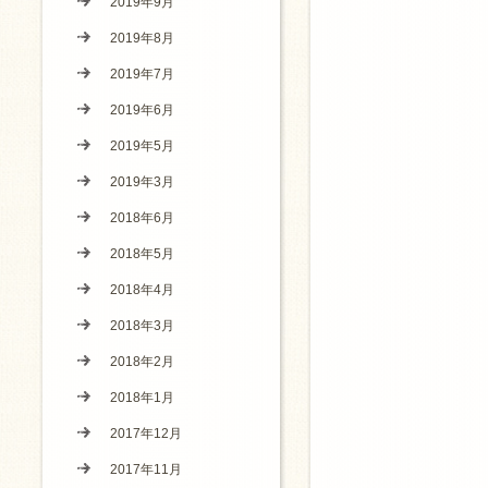
2019年9月
2019年8月
2019年7月
2019年6月
2019年5月
2019年3月
2018年6月
2018年5月
2018年4月
2018年3月
2018年2月
2018年1月
2017年12月
2017年11月