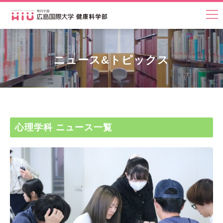
ニュース&トピックス
心理学科 ニュース一覧