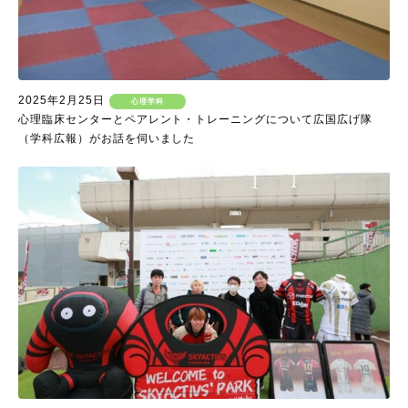
2025年2月25日
心理学科
心理臨床センターとペアレント・トレーニングについて広国広げ隊
（学科広報）がお話を伺いました