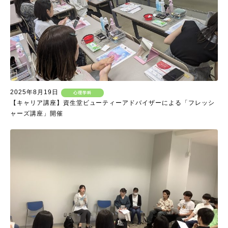
2025年8月19日
心理学科
【キャリア講座】資生堂ビューティーアドバイザーによる「フレッシ
ャーズ講座」開催