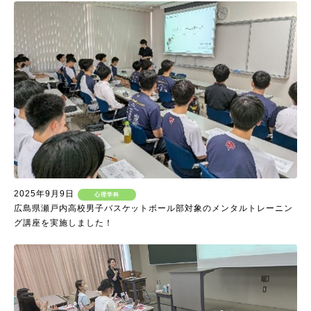
2025年9月9日
心理学科
広島県瀬戸内高校男子バスケットボール部対象のメンタルトレーニン
グ講座を実施しました！