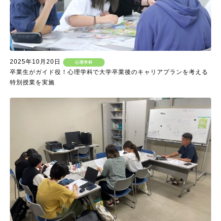
2025年10月20日
心理学科
卒業生がガイド役！心理学科で大学卒業後のキャリアプランを考える
特別授業を実施