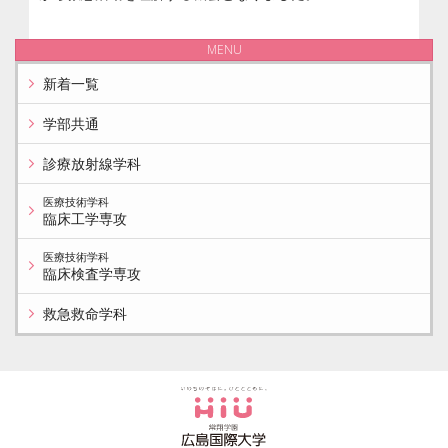
MENU
新着一覧
学部共通
診療放射線学科
医療技術学科
臨床工学専攻
医療技術学科
臨床検査学専攻
救急救命学科