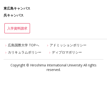
東広島キャンパス
呉キャンパス
入学資料請求
広島国際大学 TOPへ
アドミッションポリシー
カリキュラムポリシー
ディプロマポリシー
Copyright © Hiroshima International University All rights
reserved.