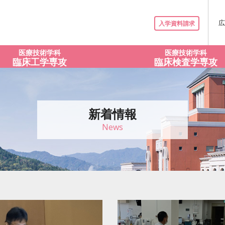
広
入学資料請求
医療技術学科
医療技術学科
臨床工学専攻
臨床検査学専攻
新着情報
News