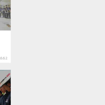
6.6.2