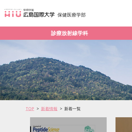
保健医療学部
診療放射線学科
TOP
新着情報
新着一覧