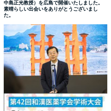
中島正光教授）を広島で開催いたしました。
素晴らしい出会いをありがとうございまし
た。