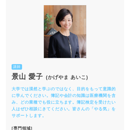
講師
景山 愛子
(かげやま あいこ)
大学では漠然と学ぶのではなく、目的をもって意識的
に学んでください。簿記や会計の知識は医療機関を含
み、どの業種でも役に立ちます。簿記検定を受けたい
人はぜひ相談にきてください。皆さんの「やる気」を
サポートします。
[専門領域]