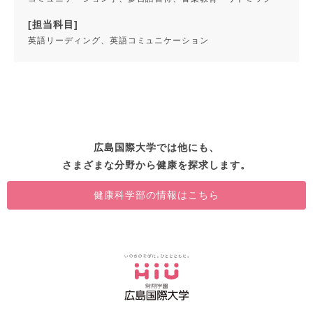
[担当科目]
英語リーディング、英語コミュニケーション
広島国際大学では他にも、
さまざまな分野から健康を探求します。
健康科学部の情報はこちら