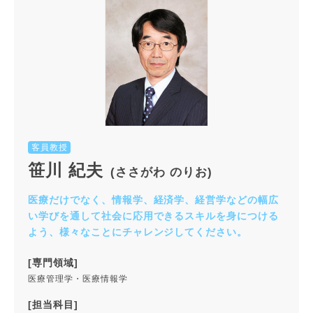
客員教授
笹川 紀夫
(ささがわ のりお)
医療だけでなく、情報学、経済学、経営学などの幅広
い学びを通して社会に応用できるスキルを身につける
よう、様々なことにチャレンジしてください。
[専門領域]
医療管理学・医療情報学
[担当科目]