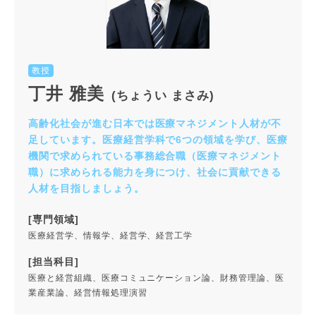
教授
丁井 雅美
(ちょうい まさみ)
高齢化社会が進む日本では医療マネジメント人材が不
足しています。医療経営学科で6つの領域を学び、医療
機関で求められている事務総合職（医療マネジメント
職）に求められる能力を身につけ、社会に貢献できる
人材を目指しましょう。
[専門領域]
医療経営学、情報学、経営学、経営工学
[担当科目]
医療と経営組織、医療コミュニケーション論、財務管理論、医
業産業論、経営情報処理演習