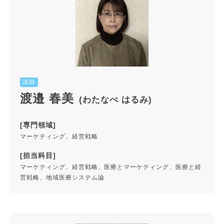
講師
渡邉 春美
(わたなべ はるみ)
[専門領域]
マーケティング、経営戦略
[担当科目]
マーケティング、経営戦略、医療とマーケティング、医療と経
営戦略、地域医療システム論