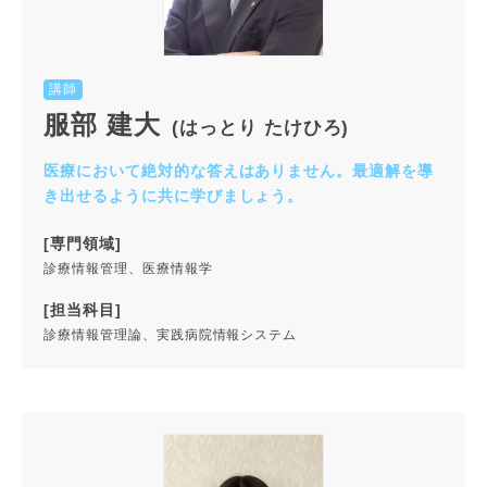
講師
服部 建大
(はっとり たけひろ)
医療において絶対的な答えはありません。最適解を導
き出せるように共に学びましょう。
[専門領域]
診療情報管理、医療情報学
[担当科目]
診療情報管理論、実践病院情報システム