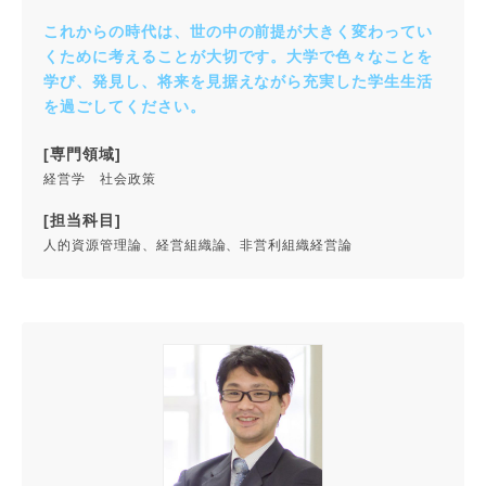
これからの時代は、世の中の前提が大きく変わってい
くために考えることが大切です。大学で色々なことを
学び、発見し、将来を見据えながら充実した学生生活
を過ごしてください。
[専門領域]
経営学 社会政策
[担当科目]
人的資源管理論、経営組織論、非営利組織経営論