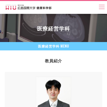
医療経営学科
MENU
医療経営学科
教員紹介