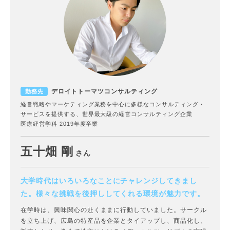
デロイトトーマツコンサルティング
勤務先
経営戦略やマーケティング業務を中心に多様なコンサルティング・
サービスを提供する、世界最大級の経営コンサルティング企業
医療経営学科 2019年度卒業
五十畑 剛
さん
大学時代はいろいろなことにチャレンジしてきまし
た。
様々な挑戦を後押ししてくれる環境が魅力です。
在学時は、興味関心の赴くままに行動していました。サークル
を立ち上げ、広島の特産品を企業とタイアップし、商品化し、