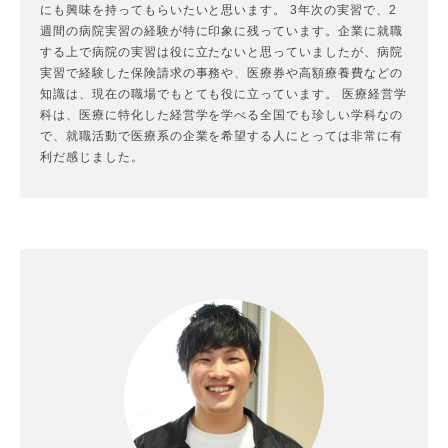
にも興味を持ってもらいたいと思います。 3年次の実習で、2
週間の病院実習の経験が特に印象に残っています。企業に就職
する上で病院の実習は役に立たないと思っていましたが、病院
実習で経験した保険請求の事務や、医療券や高額療養費などの
知識は、現在の職場でもとても役に立っています。 医療経営学
科は、医療に特化した経営学を学べる全国でも珍しい学科なの
で、就職活動で医療系の企業を希望する人にとっては非常に有
利だ感じました。