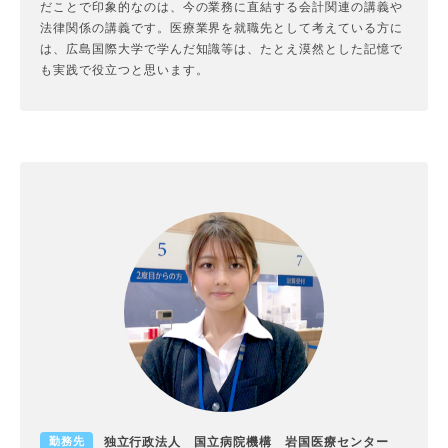
だことで印象的なのは、今の業務に直結する会計関連の講義や
法律関係の講義です。医療業界を就職先として考えている方に
は、広島国際大学で学んだ知識等は、たとえ漠然とした記憶で
も実践で役立つと思います。
独立行政法人 国立病院機構 岩国医療センター
勤務先