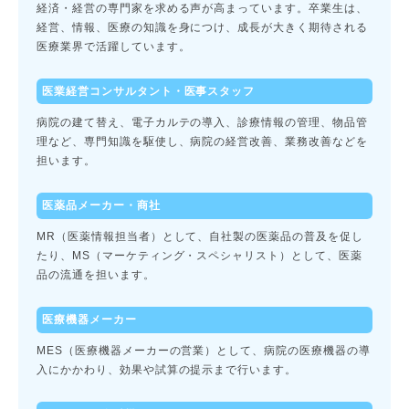
経済・経営の専門家を求める声が高まっています。卒業生は、
経営、情報、医療の知識を身につけ、成長が大きく期待される
医療業界で活躍しています。
医業経営コンサルタント・医事スタッフ
病院の建て替え、電子カルテの導入、診療情報の管理、物品管
理など、専門知識を駆使し、病院の経営改善、業務改善などを
担います。
医薬品メーカー・商社
MR（医薬情報担当者）として、自社製の医薬品の普及を促し
たり、MS（マーケティング・スペシャリスト）として、医薬
品の流通を担います。
医療機器メーカー
MES（医療機器メーカーの営業）として、病院の医療機器の導
入にかかわり、効果や試算の提示まで行います。