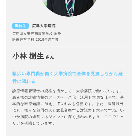
広島大学病院
勤務先
広島県立安芸南高等学校 出身
医療経営学科 2018年度卒業
小林 樹生
さん
幅広い専門職が働く大学病院で全体を見渡しながら経
営に関わる
診療情報管理士の資格を活かして、大学病院で働いています。
患者様の診療情報のデータベース化・活用も大切な仕事で、基
本的な医療知識に加え、ITスキルも必要です。また、医師以外
にも、様々な部門の人と意見交換する対話力も大事ですね。い
つか病院の経営マネジメントに深く携われるよう、ここでキャ
リアを研鑽しています。