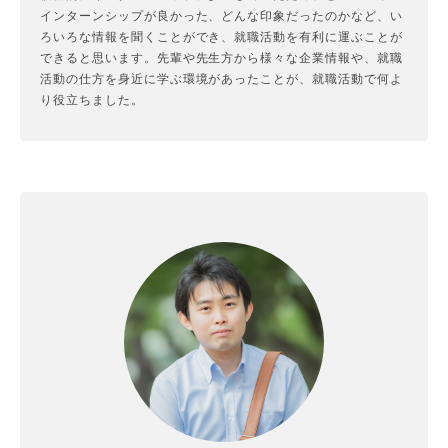
インターンシップが良かった、どんな印象だったのかなど、い
ろいろな情報を聞くことができ、就職活動を有利に運ぶことが
できると思います。先輩や先生方から様々な企業情報や、就職
活動の仕方を身近に学ぶ環境があったことが、就職活動で何よ
り役立ちました。