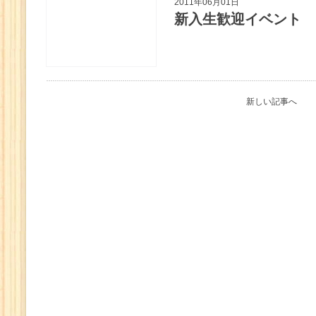
2011年06月01日
新入生歓迎イベント
新しい記事へ