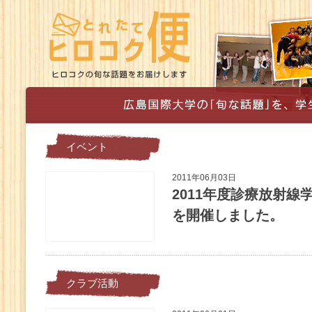
イベント
2011年06月03日
2011年度診療放射
を開催しました。
クラブ活動