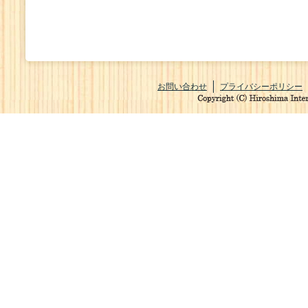
お問い合わせ
プライバシーポリシー