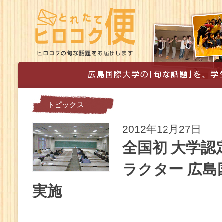
トピックス
2012年12月27日
全国初 大学
ラクター 広
実施