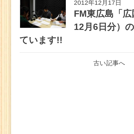
2012年12月17日
FM東広島「広国
12月6日分）
ています!!
古い記事へ