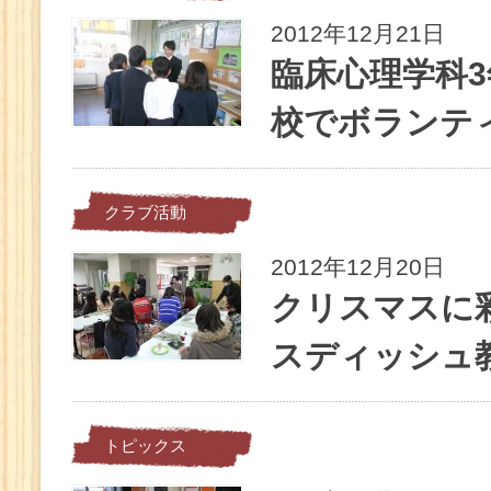
2012年12月21日
臨床心理学科
校でボランテ
クラブ活動
2012年12月20日
クリスマスに
スディッシュ
トピックス