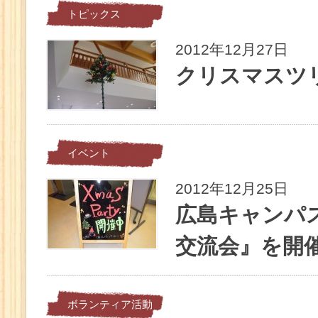
トピックス
2012年12月27日
クリスマスツ
イベント
2012年12月25日
広島キャンパ
交流会』を開
ボランティア活動