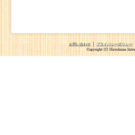
お問い合わせ
プライバシーポリシー