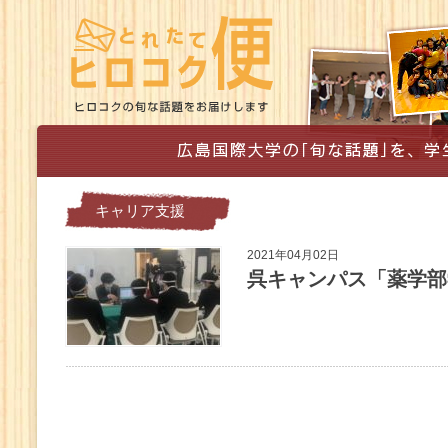
キャリア支援
2021年04月02日
呉キャンパス「薬学部