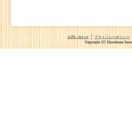
お問い合わせ
プライバシーポリシー