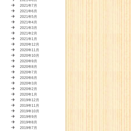
2021年8月
2021年7月
2021年6月
2021年5月
2021年4月
2021年3月
2021年2月
2021年1月
2020年12月
2020年11月
2020年10月
2020年9月
2020年8月
2020年7月
2020年6月
2020年3月
2020年2月
2020年1月
2019年12月
2019年11月
2019年10月
2019年9月
2019年8月
2019年7月