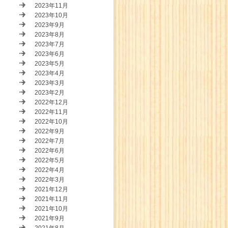
2023年11月
2023年10月
2023年9月
2023年8月
2023年7月
2023年6月
2023年5月
2023年4月
2023年3月
2023年2月
2022年12月
2022年11月
2022年10月
2022年9月
2022年7月
2022年6月
2022年5月
2022年4月
2022年3月
2021年12月
2021年11月
2021年10月
2021年9月