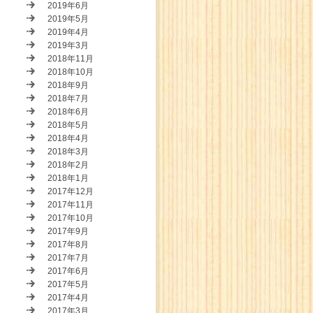
2019年6月
2019年5月
2019年4月
2019年3月
2018年11月
2018年10月
2018年9月
2018年7月
2018年6月
2018年5月
2018年4月
2018年3月
2018年2月
2018年1月
2017年12月
2017年11月
2017年10月
2017年9月
2017年8月
2017年7月
2017年6月
2017年5月
2017年4月
2017年3月