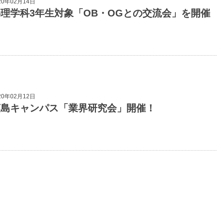
20年02月14日
理学科3年生対象「OB・OGとの交流会」を開催
20年02月12日
広島キャンパス「業界研究会」開催！