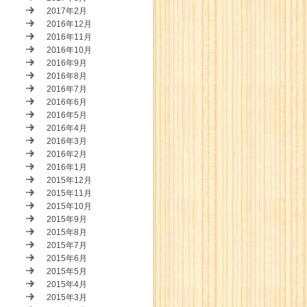
2017年2月
2016年12月
2016年11月
2016年10月
2016年9月
2016年8月
2016年7月
2016年6月
2016年5月
2016年4月
2016年3月
2016年2月
2016年1月
2015年12月
2015年11月
2015年10月
2015年9月
2015年8月
2015年7月
2015年6月
2015年5月
2015年4月
2015年3月