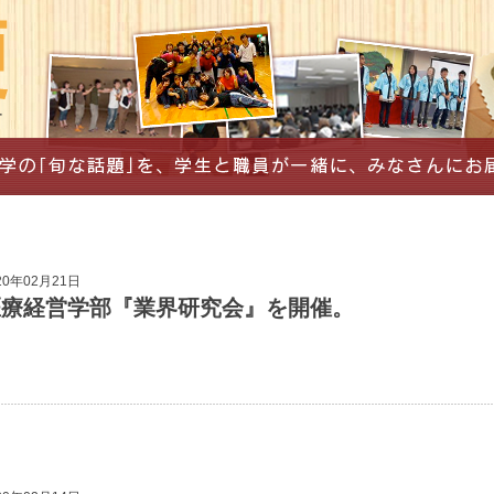
20年02月21日
医療経営学部『業界研究会』を開催。