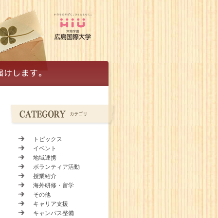
トピックス
イベント
地域連携
ボランティア活動
授業紹介
海外研修・留学
その他
キャリア支援
キャンパス整備