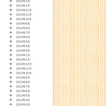
2015年2月
2015年1月
2014年12月
2014年11月
2014年10月
2014年9月
2014年8月
2014年7月
2014年6月
2014年5月
2014年4月
2014年3月
2014年2月
2014年1月
2013年12月
2013年11月
2013年10月
2013年9月
2013年8月
2013年7月
2013年6月
2013年5月
2013年4月
2013年3月