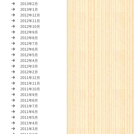
2013年2月
2013年1月
2012年12月
2012年11月
2012年10月
2012年9月
2012年8月
2012年7月
2012年6月
2012年5月
2012年4月
2012年3月
2012年2月
2011年12月
2011年11月
2011年10月
2011年9月
2011年8月
2011年7月
2011年6月
2011年5月
2011年4月
2011年3月