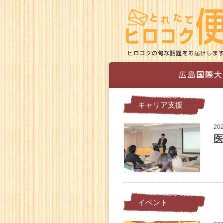
キャリア支援
20
イベント