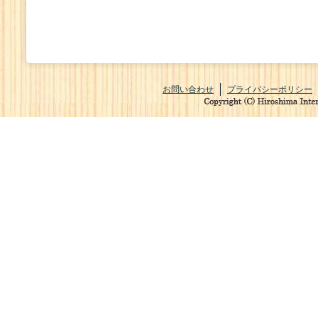
お問い合わせ
プライバシーポリシー