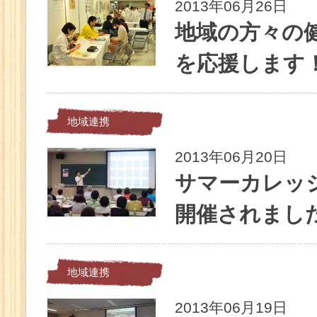
2013年06月26日
地域の方々の
を応援します
地域連携
2013年06月20日
サマーカレッジ2
開催されまし
地域連携
2013年06月19日