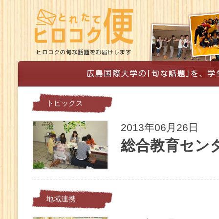
トピックス
2013年06月26日
総合教育セン
地域連携