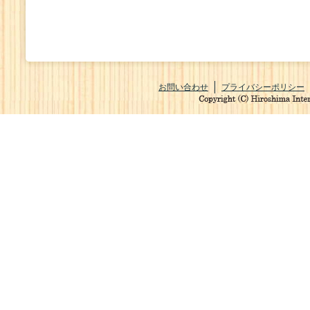
お問い合わせ
プライバシーポリシー