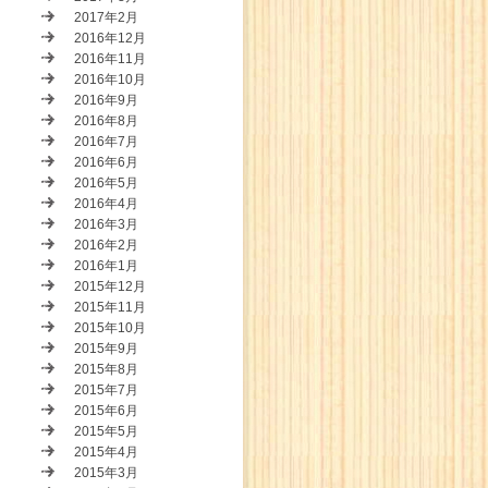
2017年2月
2016年12月
2016年11月
2016年10月
2016年9月
2016年8月
2016年7月
2016年6月
2016年5月
2016年4月
2016年3月
2016年2月
2016年1月
2015年12月
2015年11月
2015年10月
2015年9月
2015年8月
2015年7月
2015年6月
2015年5月
2015年4月
2015年3月