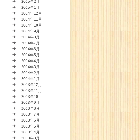
2015年2月
2015年1月
2014年12月
2014年11月
2014年10月
2014年9月
2014年8月
2014年7月
2014年6月
2014年5月
2014年4月
2014年3月
2014年2月
2014年1月
2013年12月
2013年11月
2013年10月
2013年9月
2013年8月
2013年7月
2013年6月
2013年5月
2013年4月
2013年3月