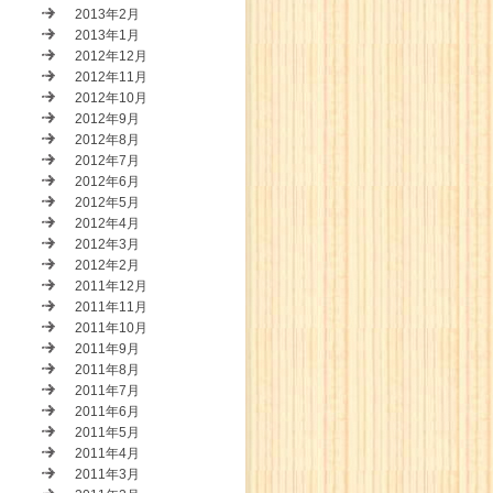
2013年2月
2013年1月
2012年12月
2012年11月
2012年10月
2012年9月
2012年8月
2012年7月
2012年6月
2012年5月
2012年4月
2012年3月
2012年2月
2011年12月
2011年11月
2011年10月
2011年9月
2011年8月
2011年7月
2011年6月
2011年5月
2011年4月
2011年3月