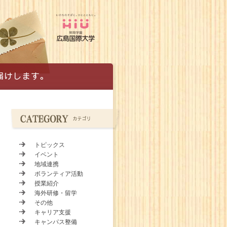
トピックス
イベント
地域連携
ボランティア活動
授業紹介
海外研修・留学
その他
キャリア支援
キャンパス整備