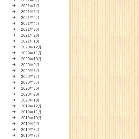
2021年8月
2021年7月
2021年6月
2021年5月
2021年4月
2021年3月
2021年2月
2021年1月
2020年12月
2020年11月
2020年10月
2020年9月
2020年8月
2020年7月
2020年6月
2020年3月
2020年2月
2020年1月
2019年12月
2019年11月
2019年10月
2019年9月
2019年8月
2019年7月