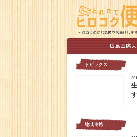
トピックス
20
地域連携