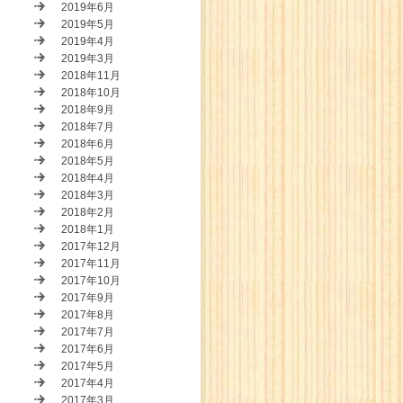
2019年6月
2019年5月
2019年4月
2019年3月
2018年11月
2018年10月
2018年9月
2018年7月
2018年6月
2018年5月
2018年4月
2018年3月
2018年2月
2018年1月
2017年12月
2017年11月
2017年10月
2017年9月
2017年8月
2017年7月
2017年6月
2017年5月
2017年4月
2017年3月