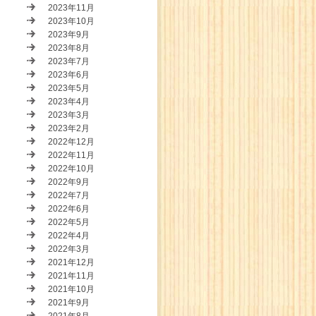
2023年11月
2023年10月
2023年9月
2023年8月
2023年7月
2023年6月
2023年5月
2023年4月
2023年3月
2023年2月
2022年12月
2022年11月
2022年10月
2022年9月
2022年7月
2022年6月
2022年5月
2022年4月
2022年3月
2021年12月
2021年11月
2021年10月
2021年9月