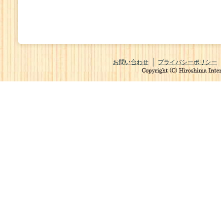
お問い合わせ
プライバシーポリシー