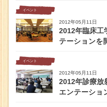
イベント
2012年05月11日
2012年臨床
テーションを
イベント
2012年05月11日
2012年診療
エンテーショ