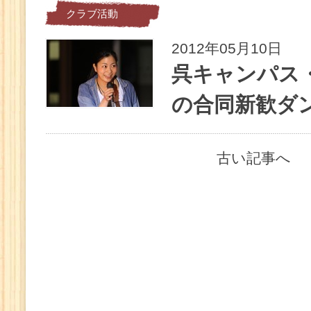
クラブ活動
2012年05月10日
呉キャンパス
の合同新歓ダン
古い記事へ