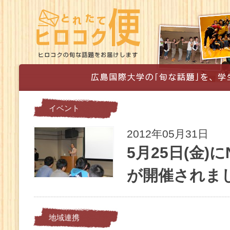
イベント
2012年05月31日
5月25日(金)
が開催されま
地域連携