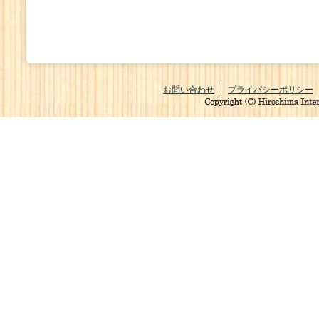
お問い合わせ
プライバシーポリシー