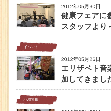
2012年05月30日
健康フェアに
スタッフより
イベント
2012年05月26日
エリザベト音
加してきました
地域連携