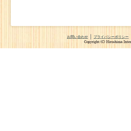
お問い合わせ
プライバシーポリシー