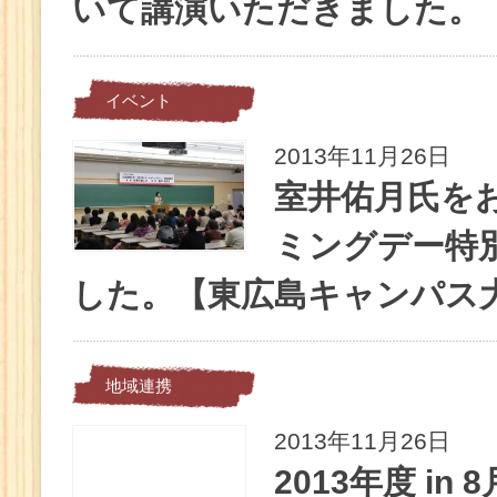
いて講演いただきました。
イベント
2013年11月26日
室井佑月氏を
ミングデー特
した。【東広島キャンパス
地域連携
2013年11月26日
2013年度 in