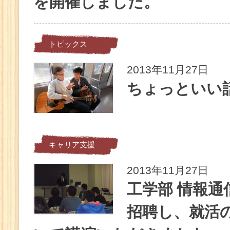
を開催しました。
トピックス
2013年11月27日
ちょっといい
キャリア支援
2013年11月27日
工学部 情報通
招聘し、就活