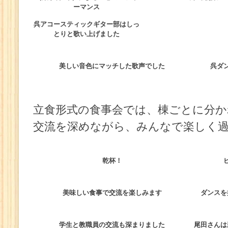
ーマンス
呉アコースティックギター部はしっ
とりと歌い上げました
美しい音色にマッチした歌声でした
呉ダ
立食形式の食事会では、棟ごとに分か
交流を深めながら、みんなで楽しく
乾杯！
美味しい食事で交流を楽しみます
ダンスを
学生と教職員の交流も深まりました
尾田さんは