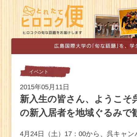
イベント
2015年05月11日
新入生の皆さん、ようこそ
の新入居者を地域ぐるみで
4月24日（土）17：00から、呉キャ