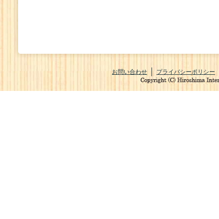
お問い合わせ
プライバシーポリシー