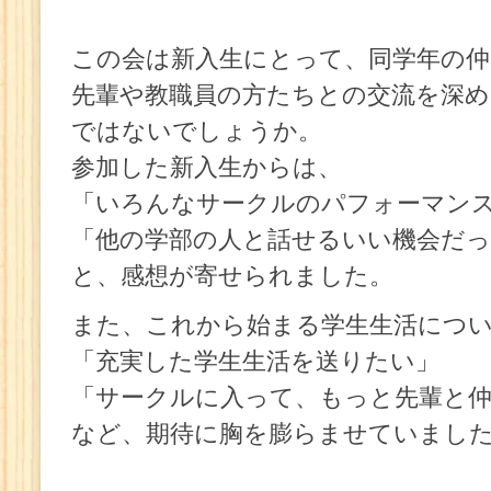
この会は新入生にとって、同学年の
先輩や教職員の方たちとの交流を深
ではないでしょうか。
参加した新入生からは、
「いろんなサークルのパフォーマン
「他の学部の人と話せるいい機会だっ
と、感想が寄せられました。
また、これから始まる学生生活につ
「充実した学生生活を送りたい」
「サークルに入って、もっと先輩と
など、期待に胸を膨らませていまし