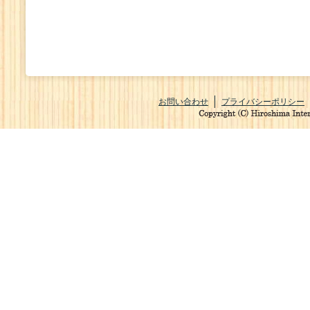
お問い合わせ
プライバシーポリシー