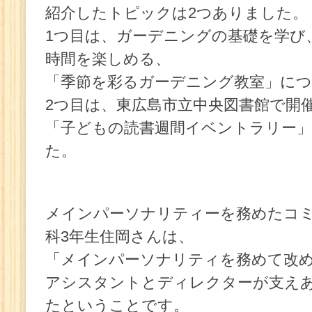
紹介したトピックは2つありました。
1つ目は、ガーデニングの基礎を学び
時間を楽しめる、
「季節を彩るガーデニング教室」に
2つ目は、東広島市立中央図書館で開
「子どもの読書週間イベントラリー
た。
メインパーソナリティーを務めたコ
科3年生住岡さんは、
「メインパーソナリティを務めて改
アシスタントとディレクターが支え
たということです。