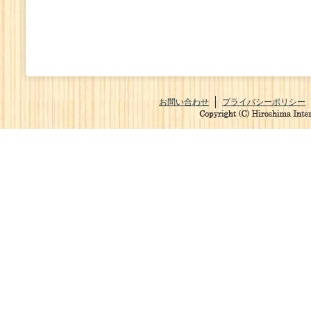
お問い合わせ
プライバシーポリシー