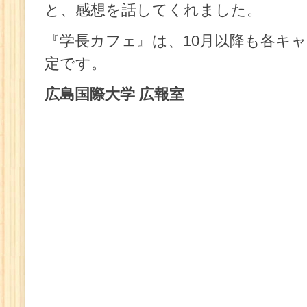
と、感想を話してくれました。
『学長カフェ』は、10月以降も各キャ
定です。
広島国際大学 広報室