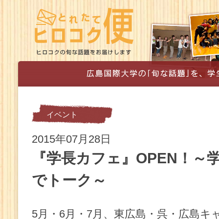
イベント
2015年07月28日
『学長カフェ』OPEN！～
でトーク～
5月・6月・7月、東広島・呉・広島キ