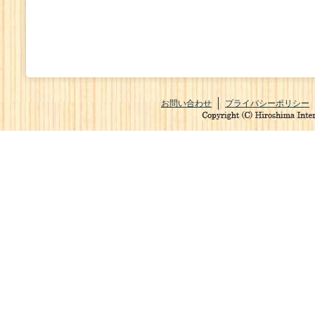
お問い合わせ
プライバシーポリシー