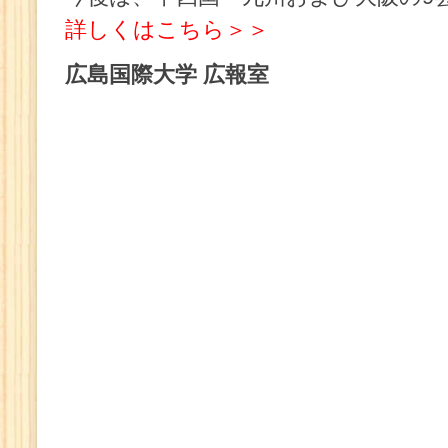
詳しくはこちら＞＞
広島国際大学 広報室