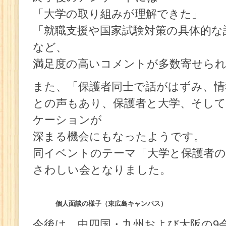
「大学の取り組みが理解できた」
「就職支援や国家試験対策の具体的な
など、
満足度の高いコメントが多数寄せら
また、「保護者同士で話がはずみ、情
との声もあり、保護者と大学、そして
ケーションが
深まる機会にもなったようです。
同イベントのテーマ「大学と保護者
さわしい会となりました。
個人面談の様子（東広島キャンパス）
今後は、中四国・九州および大阪の9