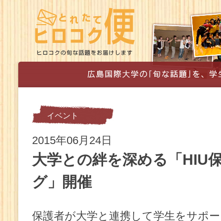
イベント
2015年06月24日
大学との絆を深める「HIU
グ」開催
保護者が大学と連携して学生をサポー