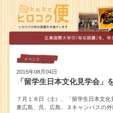
イベント
2015年08月04日
「留学生日本文化見学会」
７月１８日（土）、「留学生日本文化
東広島、呉、広島、３キャンパスの外