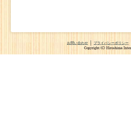
お問い合わせ
プライバシーポリシー