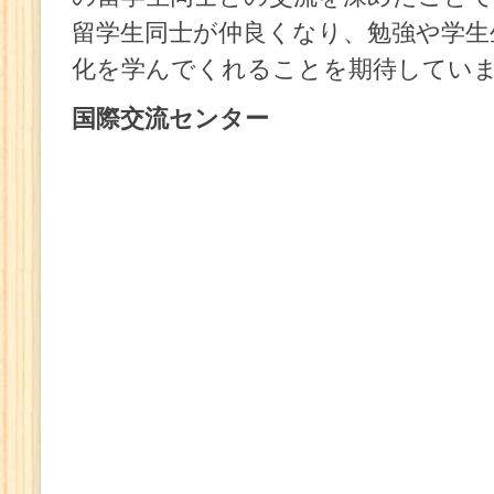
留学生同士が仲良くなり、勉強や学生
化を学んでくれることを期待してい
国際交流センター